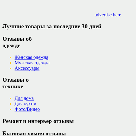
advertise here
Лучшие товары за последние 30 дней
Отзывы об
одежде
Женская одежда
Мужская одежда
Аксессуары
Отзывы о
технике
Для дома
Для кухни
Фото/Видео
Ремонт и интерьер отзывы
Бытовая химия отзывы