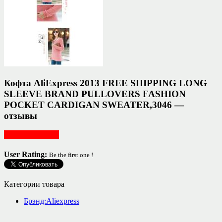
Кофта AliExpress 2013 FREE SHIPPING LONG
SLEEVE BRAND PULLOVERS FASHION
POCKET CARDIGAN SWEATER,3046 —
отзывы
Женская одежда
User Rating:
Be the first one !
Категории товара
Брэнд:Aliexpress