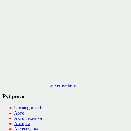
advertise here
Рубрики
Uncategorized
Авто
Авто-техника
Авторы
Аксессуары