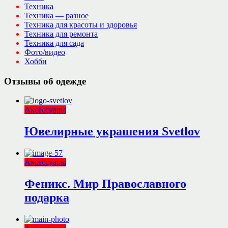
Техника
Техника — разное
Техника для красоты и здоровья
Техника для ремонта
Техника для сада
Фото/видео
Хобби
Отзывы об одежде
Аксессуары
Ювелирные украшения Svetlov
Аксессуары
Феникс. Мир Православного
подарка