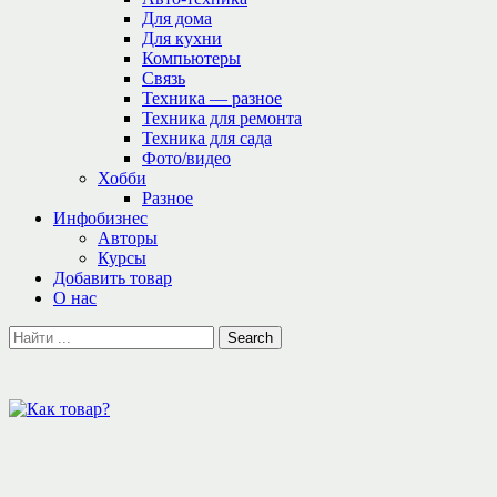
Для дома
Для кухни
Компьютеры
Связь
Техника — разное
Техника для ремонта
Техника для сада
Фото/видео
Хобби
Разное
Инфобизнес
Авторы
Курсы
Добавить товар
О нас