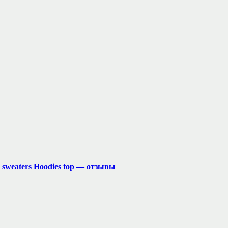
y sweaters Hoodies top — отзывы