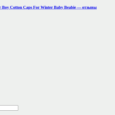
r Boy Cotton Caps For Winter Baby Beabie — отзывы