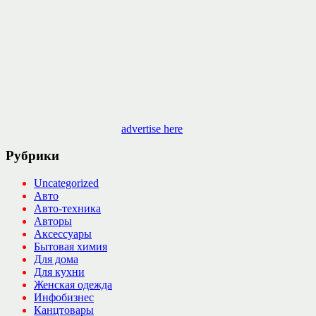
advertise here
Рубрики
Uncategorized
Авто
Авто-техника
Авторы
Аксессуары
Бытовая химия
Для дома
Для кухни
Женская одежда
Инфобизнес
Канцтовары