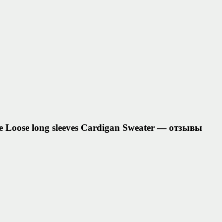
 Loose long sleeves Cardigan Sweater — отзывы