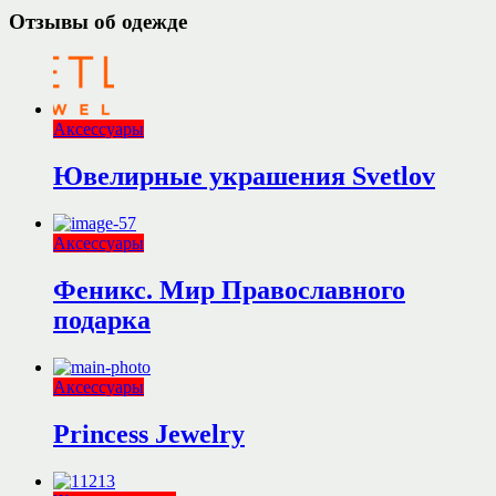
Отзывы об одежде
Аксессуары
Ювелирные украшения Svetlov
Аксессуары
Феникс. Мир Православного
подарка
Аксессуары
Princess Jewelry