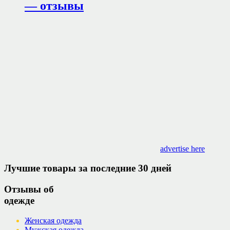
— отзывы
advertise here
Лучшие товары за последние 30 дней
Отзывы об
одежде
Женская одежда
Мужская одежда