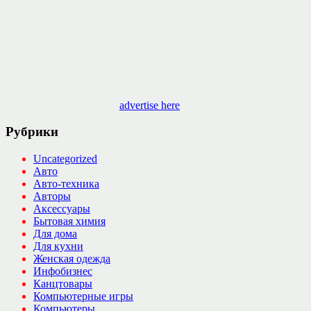
advertise here
Рубрики
Uncategorized
Авто
Авто-техника
Авторы
Аксессуары
Бытовая химия
Для дома
Для кухни
Женская одежда
Инфобизнес
Канцтовары
Компьютерные игры
Компьютеры