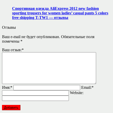
Спортивная одежда AliExpress 2012 new fashion
sporting trousers for women ladies’ casual pants 5 colors
free shipping T-TW1 — отзывы
Отзывы
Ваш e-mail не будет опубликован.
Обязательные поля
помечены
*
Ваш отзыв:
*
Имя:
*
Email:
*
Website: