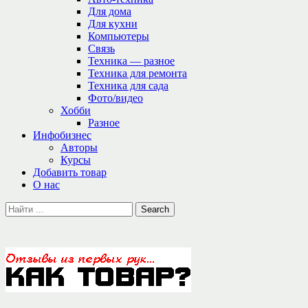
Для дома
Для кухни
Компьютеры
Связь
Техника — разное
Техника для ремонта
Техника для сада
Фото/видео
Хобби
Разное
Инфобизнес
Авторы
Курсы
Добавить товар
О нас