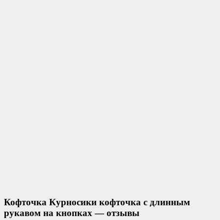
Кофточка Курносики кофточка с длинным
рукавом на кнопках — отзывы