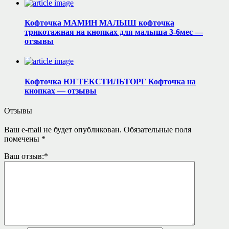
Кофточка МАМИН МАЛЫШ кофточка
трикотажная на кнопках для малыша 3-6мес —
отзывы
Кофточка ЮГТЕКСТИЛЬТОРГ Кофточка на
кнопках — отзывы
Отзывы
Ваш e-mail не будет опубликован.
Обязательные поля
помечены
*
Ваш отзыв:
*