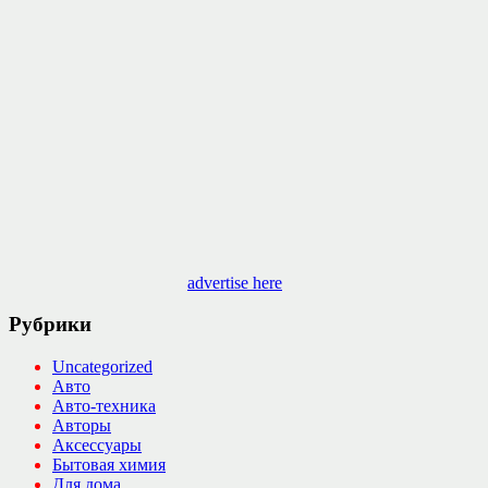
advertise here
Рубрики
Uncategorized
Авто
Авто-техника
Авторы
Аксессуары
Бытовая химия
Для дома