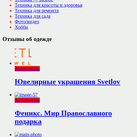
Техника для красоты и здоровья
Техника для ремонта
Техника для сада
Фото/видео
Хобби
Отзывы об одежде
Аксессуары
Ювелирные украшения Svetlov
Аксессуары
Феникс. Мир Православного
подарка