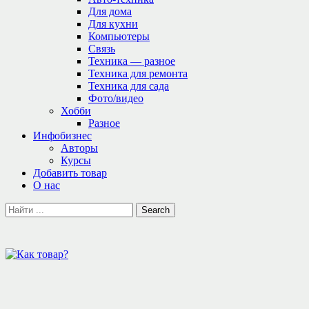
Для дома
Для кухни
Компьютеры
Связь
Техника — разное
Техника для ремонта
Техника для сада
Фото/видео
Хобби
Разное
Инфобизнес
Авторы
Курсы
Добавить товар
О нас