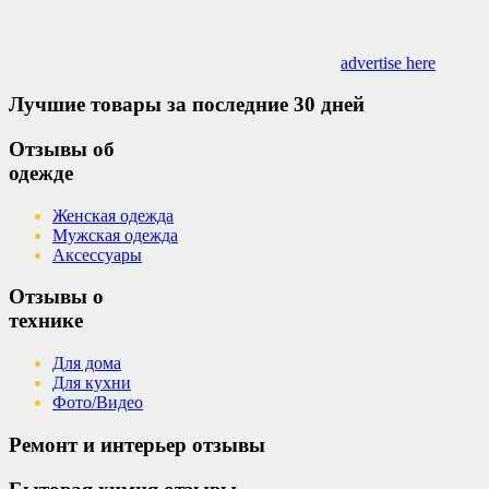
advertise here
Лучшие товары за последние 30 дней
Отзывы об
одежде
Женская одежда
Мужская одежда
Аксессуары
Отзывы о
технике
Для дома
Для кухни
Фото/Видео
Ремонт и интерьер отзывы