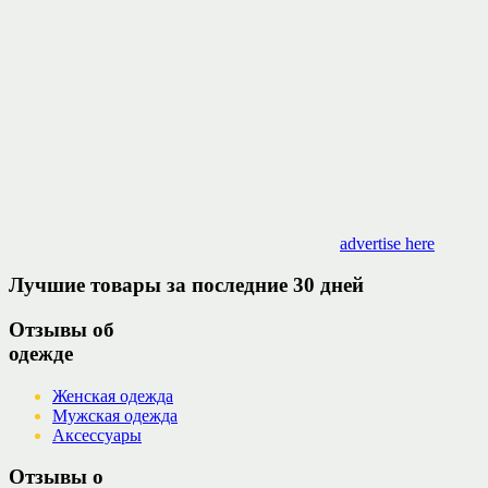
advertise here
Лучшие товары за последние 30 дней
Отзывы об
одежде
Женская одежда
Мужская одежда
Аксессуары
Отзывы о