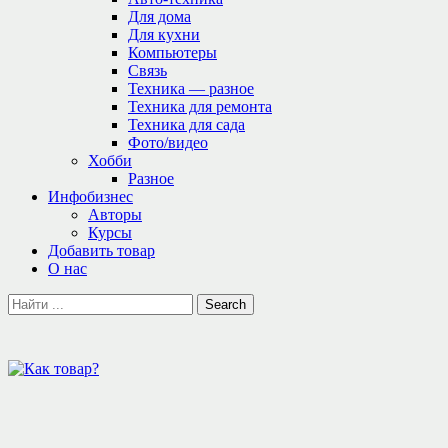
Для дома
Для кухни
Компьютеры
Связь
Техника — разное
Техника для ремонта
Техника для сада
Фото/видео
Хобби
Разное
Инфобизнес
Авторы
Курсы
Добавить товар
О нас