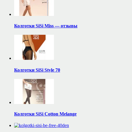
Колготки SiSi Miss — отзывы
Колготки SiSi Style 70
Колготки SiSi Cotton Melange