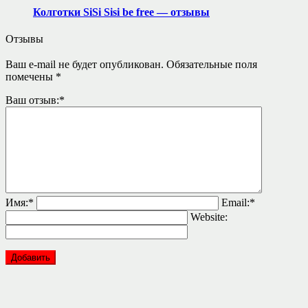
Колготки SiSi Sisi be free — отзывы
Отзывы
Ваш e-mail не будет опубликован.
Обязательные поля
помечены
*
Ваш отзыв:
*
Имя:
*
Email:
*
Website: