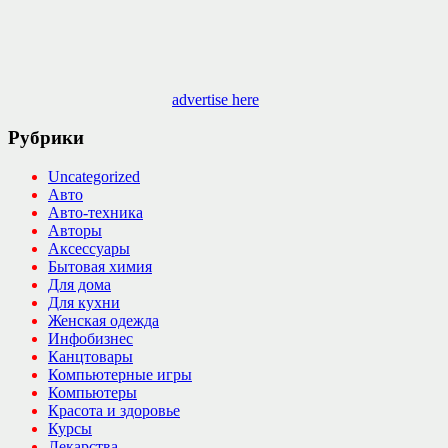
advertise here
Рубрики
Uncategorized
Авто
Авто-техника
Авторы
Аксессуары
Бытовая химия
Для дома
Для кухни
Женская одежда
Инфобизнес
Канцтовары
Компьютерные игры
Компьютеры
Красота и здоровье
Курсы
Лекарства