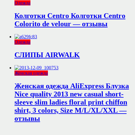
Одежда
Колготки Centro Колготки Centro
Colorito de velour — отзывы
Одежда
СЛИПЫ AIRWALK
Женская одежда
Женская одежда AliExpress Блузка
Nice quality 2013 new casual short-
sleeve slim ladies floral print chiffon
shirt, 3 colors, Size M/L/XL/XXL —
отзывы