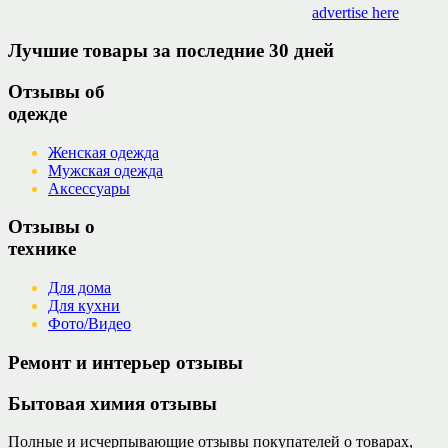
advertise here
Лучшие товары за последние 30 дней
Отзывы об
одежде
Женская одежда
Мужская одежда
Аксессуары
Отзывы о
технике
Для дома
Для кухни
Фото/Видео
Ремонт и интерьер отзывы
Бытовая химия отзывы
Полные и исчерпывающие отзывы покупателей о товарах,