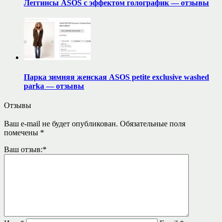
Леггинсы ASOS с эффектом голографик — отзывы
Парка зимняя женская ASOS petite exclusive washed
parka — отзывы
Отзывы
Ваш e-mail не будет опубликован.
Обязательные поля
помечены
*
Ваш отзыв:
*