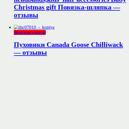
Christmas gift Повязка-шляпка —
отзывы
Женская одежда
Пуховики Canada Goose Chilliwack
— отзывы