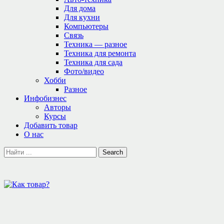
Для дома
Для кухни
Компьютеры
Связь
Техника — разное
Техника для ремонта
Техника для сада
Фото/видео
Хобби
Разное
Инфобизнес
Авторы
Курсы
Добавить товар
О нас