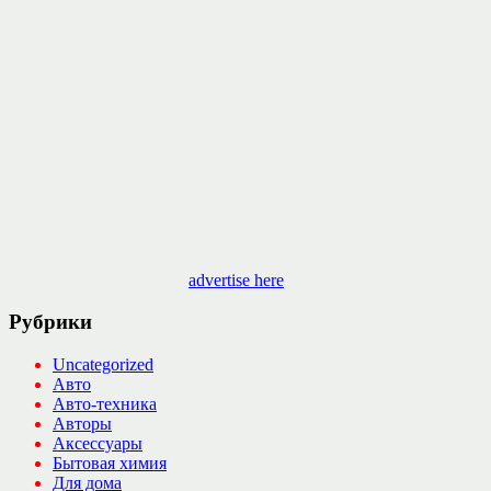
advertise here
Рубрики
Uncategorized
Авто
Авто-техника
Авторы
Аксессуары
Бытовая химия
Для дома