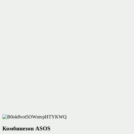
Комбинезон ASOS