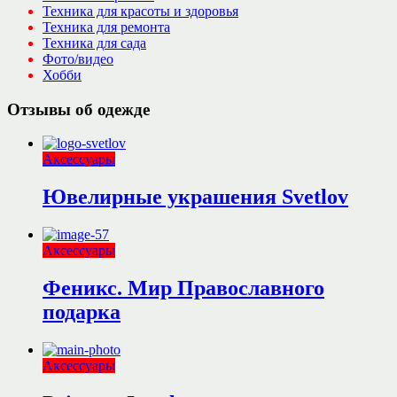
Техника для красоты и здоровья
Техника для ремонта
Техника для сада
Фото/видео
Хобби
Отзывы об одежде
Аксессуары
Ювелирные украшения Svetlov
Аксессуары
Феникс. Мир Православного
подарка
Аксессуары