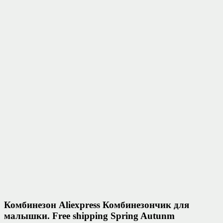
Комбинезон Aliexpress Комбинезончик для
малышки. Free shipping Spring Autunm