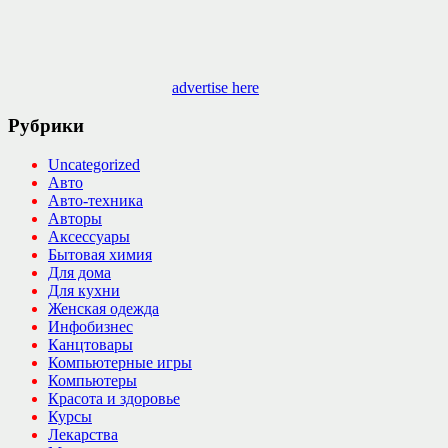
advertise here
Рубрики
Uncategorized
Авто
Авто-техника
Авторы
Аксессуары
Бытовая химия
Для дома
Для кухни
Женская одежда
Инфобизнес
Канцтовары
Компьютерные игры
Компьютеры
Красота и здоровье
Курсы
Лекарства