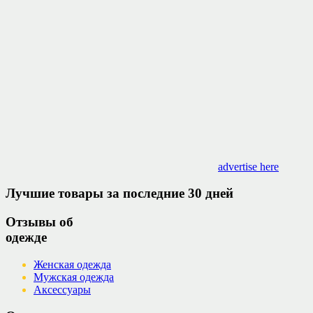
advertise here
Лучшие товары за последние 30 дней
Отзывы об
одежде
Женская одежда
Мужская одежда
Аксессуары