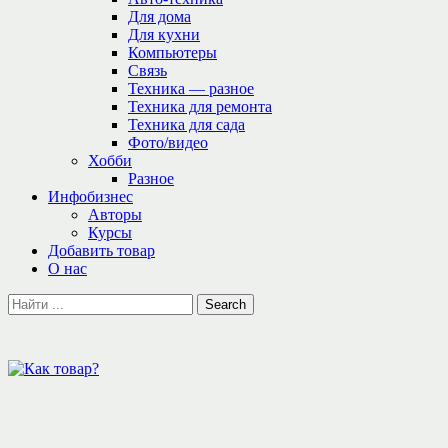
Для дома
Для кухни
Компьютеры
Связь
Техника — разное
Техника для ремонта
Техника для сада
Фото/видео
Хобби
Разное
Инфобизнес
Авторы
Курсы
Добавить товар
О нас