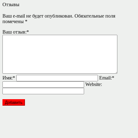
Отзывы
Ваш e-mail не будет опубликован.
Обязательные поля
помечены
*
Ваш отзыв:
*
Имя:
*
Email:
*
Website: