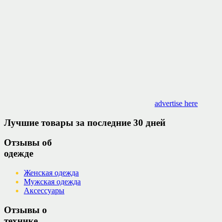
advertise here
Лучшие товары за последние 30 дней
Отзывы об
одежде
Женская одежда
Мужская одежда
Аксессуары
Отзывы о
технике