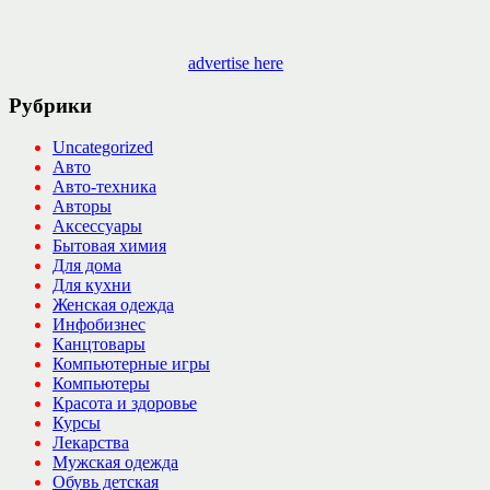
advertise here
Рубрики
Uncategorized
Авто
Авто-техника
Авторы
Аксессуары
Бытовая химия
Для дома
Для кухни
Женская одежда
Инфобизнес
Канцтовары
Компьютерные игры
Компьютеры
Красота и здоровье
Курсы
Лекарства
Мужская одежда
Обувь детская