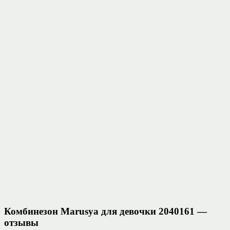
Комбинезон Marusya для девочки 2040161 —
отзывы