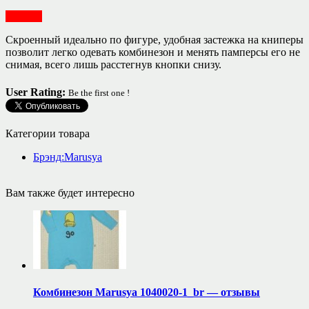
Одежда
Скроенный идеально по фигуре, удобная застежка на книперы
позволит легко одевать комбинезон и менять памперсы его не
снимая, всего лишь расстегнув кнопки снизу.
User Rating:
Be the first one !
Категории товара
Брэнд:Marusya
Вам также будет интересно
Комбинезон Marusya 1040020-1_br — отзывы