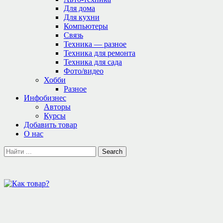
Для дома
Для кухни
Компьютеры
Связь
Техника — разное
Техника для ремонта
Техника для сада
Фото/видео
Хобби
Разное
Инфобизнес
Авторы
Курсы
Добавить товар
О нас