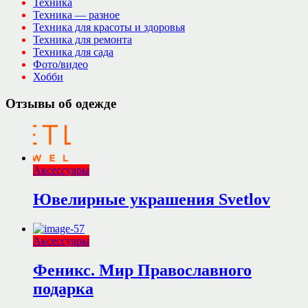
Техника
Техника — разное
Техника для красоты и здоровья
Техника для ремонта
Техника для сада
Фото/видео
Хобби
Отзывы об одежде
Аксессуары
Ювелирные украшения Svetlov
Аксессуары
Феникс. Мир Православного
подарка