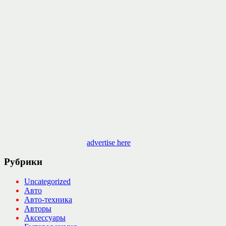
advertise here
Рубрики
Uncategorized
Авто
Авто-техника
Авторы
Аксессуары