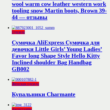
wool warm cow leather western work
tooling snow Martin boots, Brown 39-
44 — отзывы
Одежда
Сумочка AliExpress Сумочка для
девочки Little Girls’ Young Ladies’
Favor long Shape Style Hello Kitty
Inclined shoulder Bag Handbag
GB002
Женская одежда
Купальники Charmante
Аксессуары