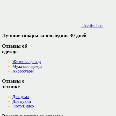
advertise here
Лучшие товары за последние 30 дней
Отзывы об
одежде
Женская одежда
Мужская одежда
Аксессуары
Отзывы о
технике
Для дома
Для кухни
Фото/Видео