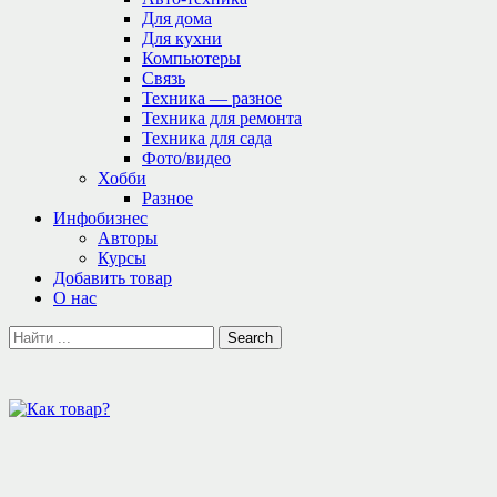
Для дома
Для кухни
Компьютеры
Связь
Техника — разное
Техника для ремонта
Техника для сада
Фото/видео
Хобби
Разное
Инфобизнес
Авторы
Курсы
Добавить товар
О нас