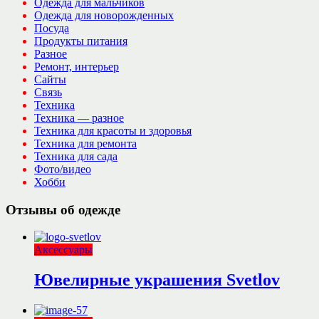
Одежда для мальчиков
Одежда для новорожденных
Посуда
Продукты питания
Разное
Ремонт, интерьер
Сайты
Связь
Техника
Техника — разное
Техника для красоты и здоровья
Техника для ремонта
Техника для сада
Фото/видео
Хобби
Отзывы об одежде
Аксессуары
Ювелирные украшения Svetlov