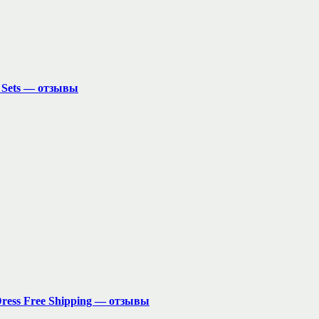
s Sets — отзывы
Dress Free Shipping — отзывы