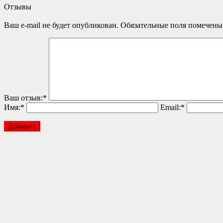
Отзывы
Ваш e-mail не будет опубликован.
Обязательные поля помечен
Ваш отзыв:
*
Имя:
*
Email:
*