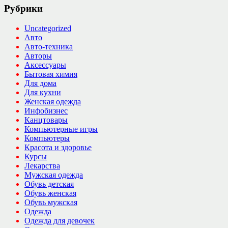
Рубрики
Uncategorized
Авто
Авто-техника
Авторы
Аксессуары
Бытовая химия
Для дома
Для кухни
Женская одежда
Инфобизнес
Канцтовары
Компьютерные игры
Компьютеры
Красота и здоровье
Курсы
Лекарства
Мужская одежда
Обувь детская
Обувь женская
Обувь мужская
Одежда
Одежда для девочек