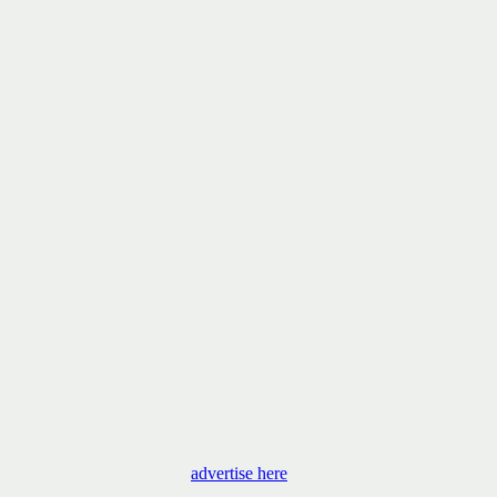
advertise here