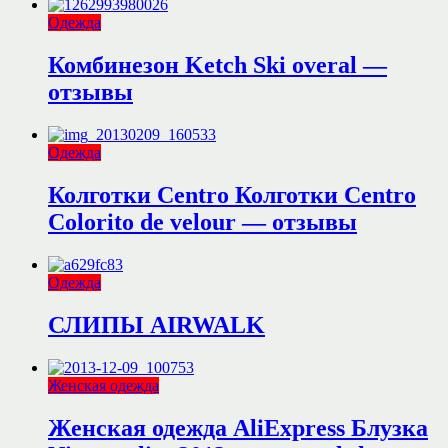
Одежда
Комбинезон Ketch Ski overal —
отзывы
Одежда
Колготки Centro Колготки Centro
Colorito de velour — отзывы
Одежда
СЛИПЫ AIRWALK
Женская одежда
Женская одежда AliExpress Блузка