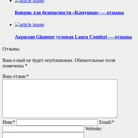
Коврик для безопасности «Камушки» — отзывы
Акрилан Glamour угловая Laura Comfort — отзывы
Отзывы
Ваш e-mail не будет опубликован.
Обязательные поля
помечены
*
Ваш отзыв:
*
Имя:
*
Email:
*
Website: