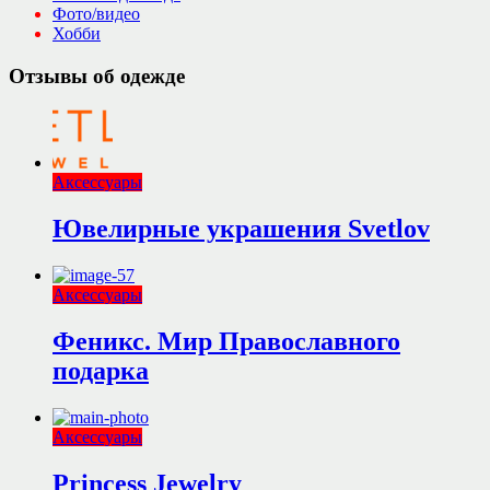
Фото/видео
Хобби
Отзывы об одежде
Аксессуары
Ювелирные украшения Svetlov
Аксессуары
Феникс. Мир Православного
подарка
Аксессуары
Princess Jewelry