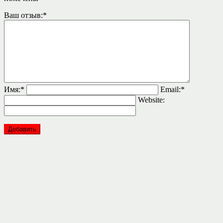
Ваш отзыв:
*
Имя:
*
Email:
*
Website: