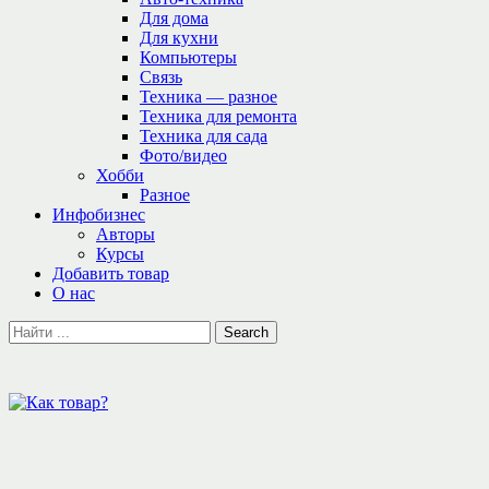
Для дома
Для кухни
Компьютеры
Связь
Техника — разное
Техника для ремонта
Техника для сада
Фото/видео
Хобби
Разное
Инфобизнес
Авторы
Курсы
Добавить товар
О нас