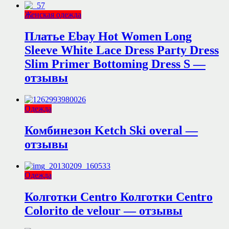
Женская одежда
Платье Ebay Hot Women Long
Sleeve White Lace Dress Party Dress
Slim Primer Bottoming Dress S —
отзывы
Одежда
Комбинезон Ketch Ski overal —
отзывы
Одежда
Колготки Centro Колготки Centro
Colorito de velour — отзывы