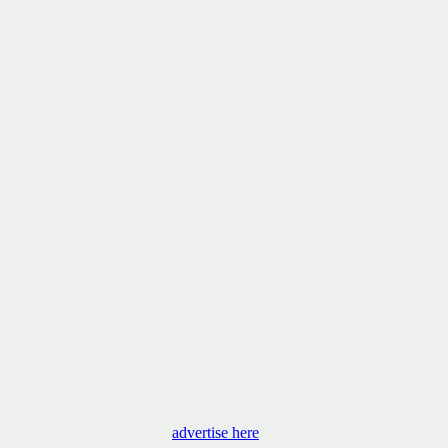
advertise here