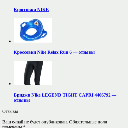
Кроссовки NIKE
Кроссовки Nike Relax Run 6 — отзывы
Бриджи Nike LEGEND TIGHT CAPRI 4406792 —
отзывы
Отзывы
Ваш e-mail не будет опубликован.
Обязательные поля
помечены
*