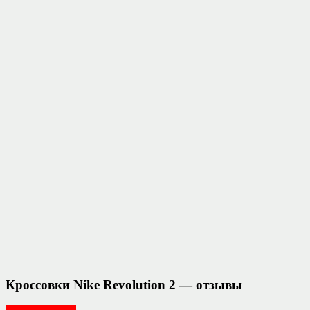
Кроссовки Nike Revolution 2 — отзывы