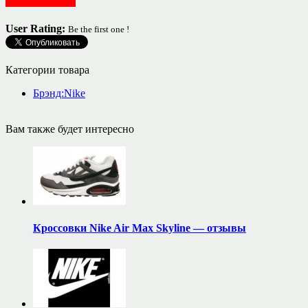
Обувь женская
User Rating:
Be the first one !
Категории товара
Брэнд:Nike
Вам также будет интересно
Кроссовки Nike Air Max Skyline — отзывы