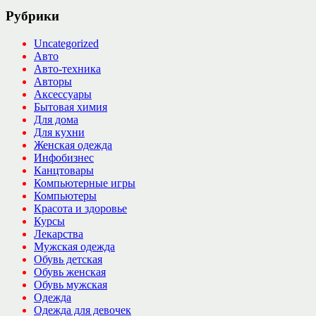
Рубрики
Uncategorized
Авто
Авто-техника
Авторы
Аксессуары
Бытовая химия
Для дома
Для кухни
Женская одежда
Инфобизнес
Канцтовары
Компьютерные игры
Компьютеры
Красота и здоровье
Курсы
Лекарства
Мужская одежда
Обувь детская
Обувь женская
Обувь мужская
Одежда
Одежда для девочек