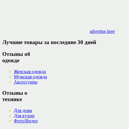
advertise here
Лучшие товары за последние 30 дней
Отзывы об
одежде
Женская одежда
Мужская одежда
Аксессуары
Отзывы о
технике
Для дома
Для кухни
Фото/Видео