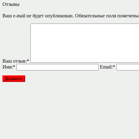
Отзывы
Ваш e-mail не будет опубликован.
Обязательные поля помечен
Ваш отзыв:
*
Имя:
*
Email:
*