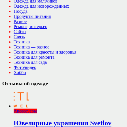
Одежда для мальчиков
Одежда для новорожденных
Посуда
Продукты питания
Разное
Ремонт, интерьер
Сайты
Связь
Техника
Техника — разное
Техника для красоты и здоровья
Техника для ремонта
Техника для сада
Фото/видео
Хобби
Отзывы об одежде
Аксессуары
Ювелирные украшения Svetlov