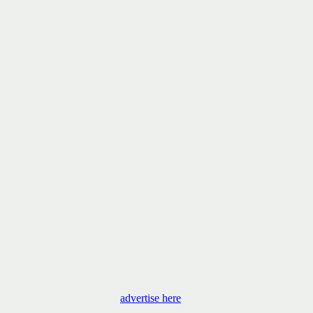
advertise here