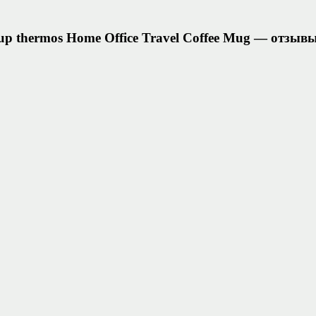
up thermos Home Office Travel Coffee Mug — отзыв