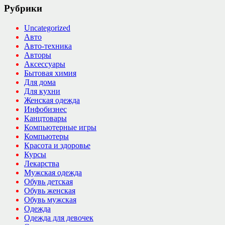
Рубрики
Uncategorized
Авто
Авто-техника
Авторы
Аксессуары
Бытовая химия
Для дома
Для кухни
Женская одежда
Инфобизнес
Канцтовары
Компьютерные игры
Компьютеры
Красота и здоровье
Курсы
Лекарства
Мужская одежда
Обувь детская
Обувь женская
Обувь мужская
Одежда
Одежда для девочек