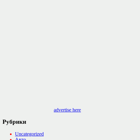
advertise here
Рубрики
Uncategorized
Авто