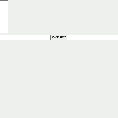
Website: