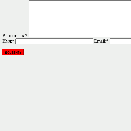
Ваш отзыв:
*
Имя:
*
Email:
*