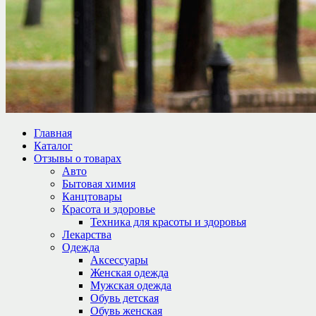
Главная
Каталог
Отзывы о товарах
Авто
Бытовая химия
Канцтовары
Красота и здоровье
Техника для красоты и здоровья
Лекарства
Одежда
Аксессуары
Женская одежда
Мужская одежда
Обувь детская
Обувь женская