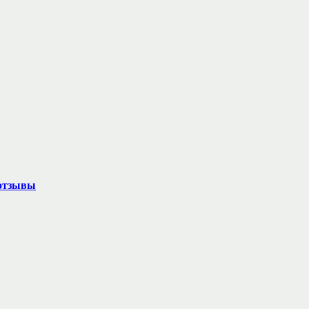
 отзывы