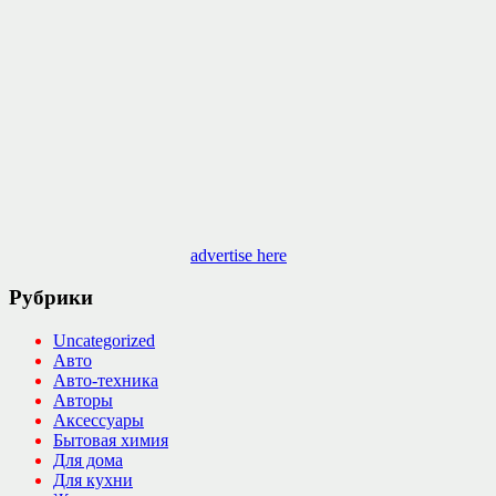
advertise here
Рубрики
Uncategorized
Авто
Авто-техника
Авторы
Аксессуары
Бытовая химия
Для дома
Для кухни