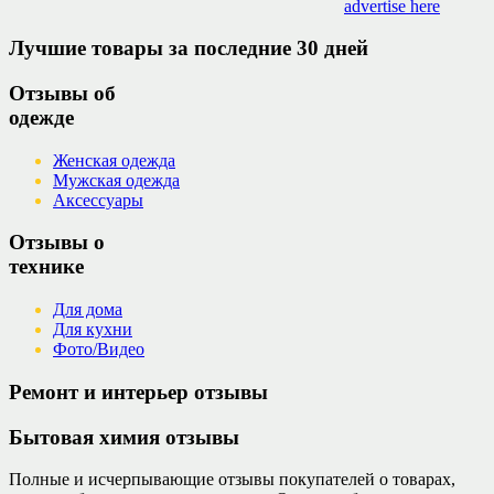
advertise here
Лучшие товары за последние 30 дней
Отзывы об
одежде
Женская одежда
Мужская одежда
Аксессуары
Отзывы о
технике
Для дома
Для кухни
Фото/Видео
Ремонт и интерьер отзывы
Бытовая химия отзывы
Полные и исчерпывающие отзывы покупателей о товарах,