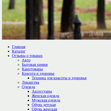
Главная
Каталог
Отзывы о товарах
Авто
Бытовая химия
Канцтовары
Красота и здоровье
Техника для красоты и здоровья
Лекарства
Одежда
Аксессуары
Женская одежда
Мужская одежда
Обувь детская
Обувь женская