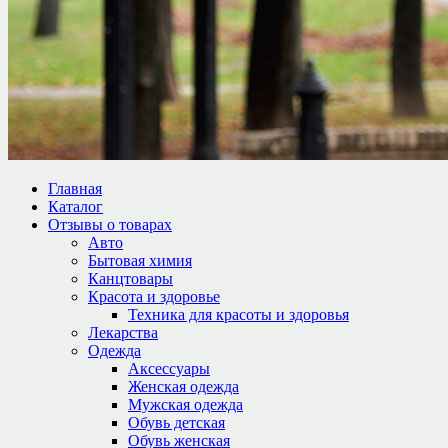
Главная
Каталог
Отзывы о товарах
Авто
Бытовая химия
Канцтовары
Красота и здоровье
Техника для красоты и здоровья
Лекарства
Одежда
Аксессуары
Женская одежда
Мужская одежда
Обувь детская
Обувь женская