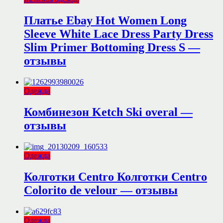
Платье Ebay Hot Women Long
Sleeve White Lace Dress Party Dress
Slim Primer Bottoming Dress S —
отзывы
Одежда
Комбинезон Ketch Ski overal —
отзывы
Одежда
Колготки Centro Колготки Centro
Colorito de velour — отзывы
Одежда