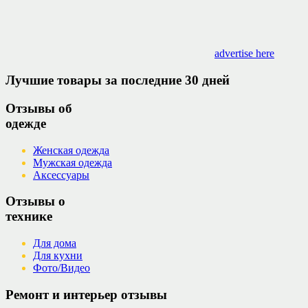
advertise here
Лучшие товары за последние 30 дней
Отзывы об
одежде
Женская одежда
Мужская одежда
Аксессуары
Отзывы о
технике
Для дома
Для кухни
Фото/Видео
Ремонт и интерьер отзывы