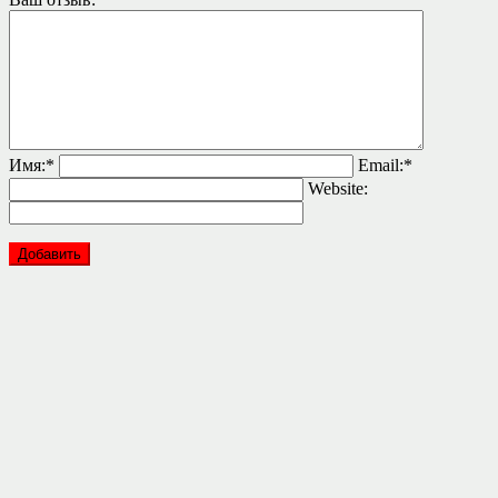
Имя:
*
Email:
*
Website: