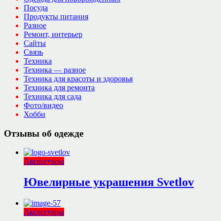
Посуда
Продукты питания
Разное
Ремонт, интерьер
Сайты
Связь
Техника
Техника — разное
Техника для красоты и здоровья
Техника для ремонта
Техника для сада
Фото/видео
Хобби
Отзывы об одежде
Аксессуары
Ювелирные украшения Svetlov
Аксессуары