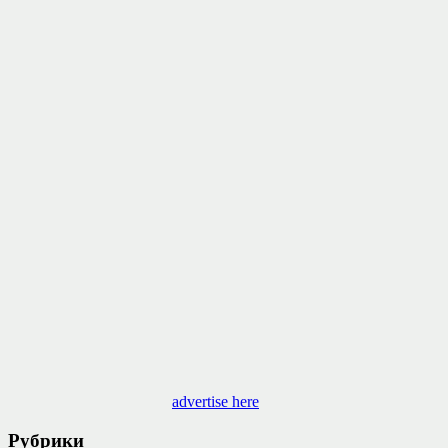
advertise here
Рубрики