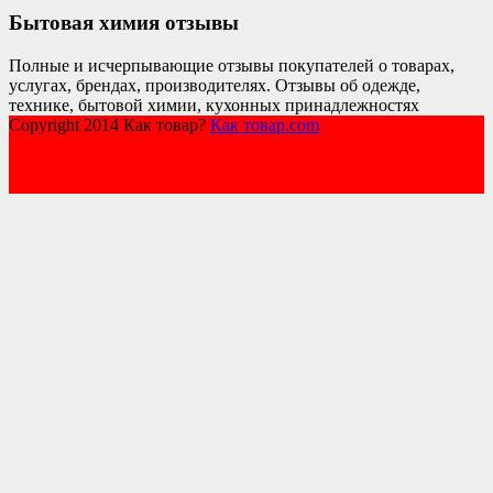
Бытовая химия отзывы
Полные и исчерпывающие отзывы покупателей о товарах,
услугах, брендах, производителях. Отзывы об одежде,
технике, бытовой химии, кухонных принадлежностях
Copyright 2014 Как товар?
Как товар.com