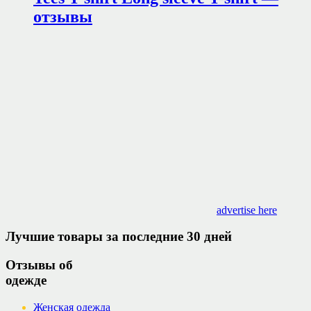
отзывы
advertise here
Лучшие товары за последние 30 дней
Отзывы об
одежде
Женская одежда