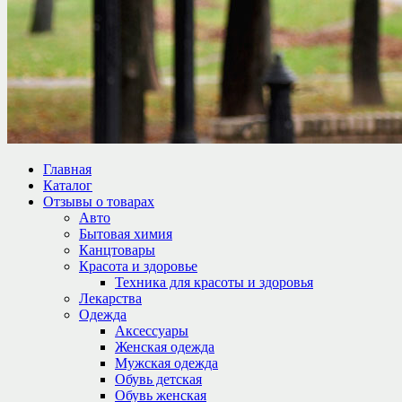
Главная
Каталог
Отзывы о товарах
Авто
Бытовая химия
Канцтовары
Красота и здоровье
Техника для красоты и здоровья
Лекарства
Одежда
Аксессуары
Женская одежда
Мужская одежда
Обувь детская
Обувь женская