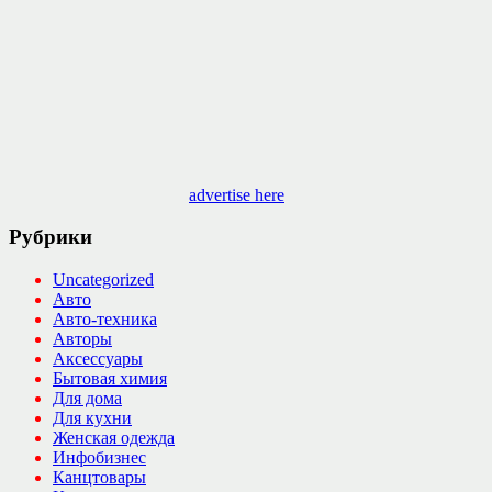
advertise here
Рубрики
Uncategorized
Авто
Авто-техника
Авторы
Аксессуары
Бытовая химия
Для дома
Для кухни
Женская одежда
Инфобизнес
Канцтовары