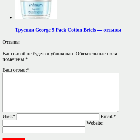
Трусики George 5 Pack Cotton Briefs — отзывы
Отзывы
Ваш e-mail не будет опубликован.
Обязательные поля
помечены
*
Ваш отзыв:
*
Имя:
*
Email:
*
Website: