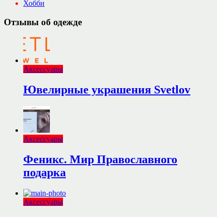
Хобби
Отзывы об одежде
Аксессуары
Ювелирные украшения Svetlov
Аксессуары
Феникс. Мир Православного
подарка
Аксессуары