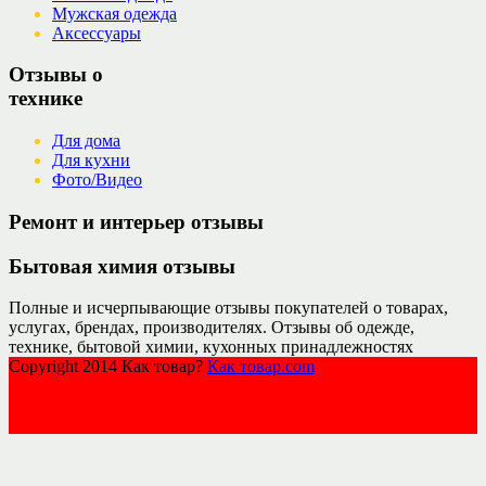
Мужская одежда
Аксессуары
Отзывы о
технике
Для дома
Для кухни
Фото/Видео
Ремонт и интерьер отзывы
Бытовая химия отзывы
Полные и исчерпывающие отзывы покупателей о товарах,
услугах, брендах, производителях. Отзывы об одежде,
технике, бытовой химии, кухонных принадлежностях
Copyright 2014 Как товар?
Как товар.com