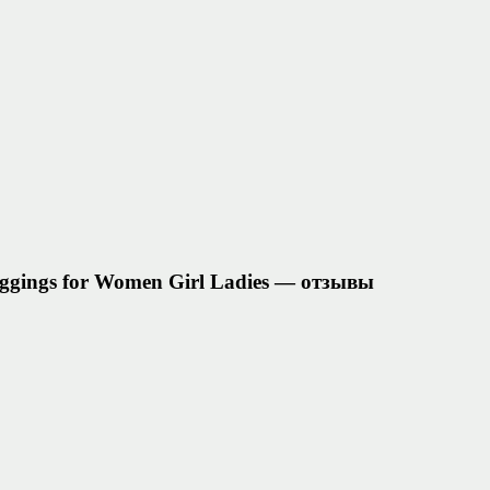
eggings for Women Girl Ladies — отзывы