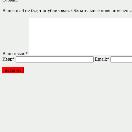
Ваш e-mail не будет опубликован.
Обязательные поля помечен
Ваш отзыв:
*
Имя:
*
Email:
*