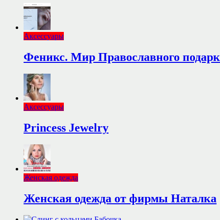
Аксессуары
Феникс. Мир Православного подарк
Аксессуары
Princess Jewelry
Женская одежда
Женская одежда от фирмы Наталка