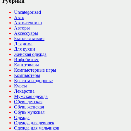
Рубрики
Uncategorized
Авто
Авто-техника
Авторы
Аксессуары
Бытовая химия
Для дома
Для кухни
Женская одежда
Инфобизнес
Канцтовары
Компьютерные игры
Компьютеры
Красота и здоровье
Курсы
Лекарства
Мужская одежда
Обувь детская
Обувь женская
Обувь мужская
Одежда
Одежда для девочек
Одежда для мальчиков