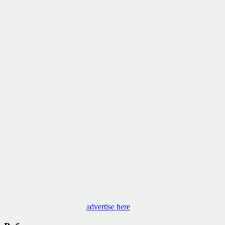
advertise here