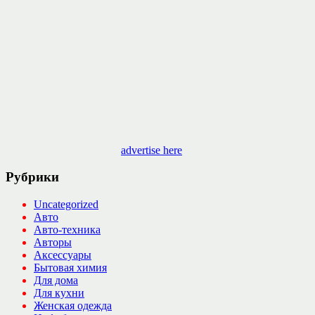
advertise here
Рубрики
Uncategorized
Авто
Авто-техника
Авторы
Аксессуары
Бытовая химия
Для дома
Для кухни
Женская одежда