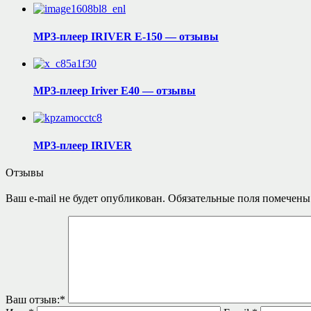
MP3-плеер IRIVER E-150 — отзывы
MP3-плеер Iriver E40 — отзывы
MP3-плеер IRIVER
Отзывы
Ваш e-mail не будет опубликован.
Обязательные поля помечен
Ваш отзыв:
*