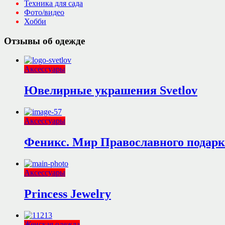
Техника для сада
Фото/видео
Хобби
Отзывы об одежде
Аксессуары
Ювелирные украшения Svetlov
Аксессуары
Феникс. Мир Православного подарк
Аксессуары
Princess Jewelry
Женская одежда