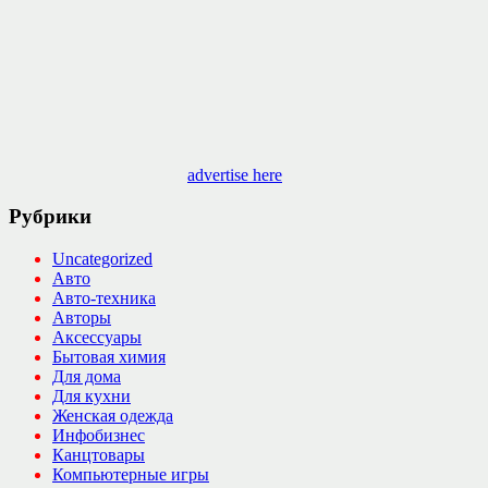
advertise here
Рубрики
Uncategorized
Авто
Авто-техника
Авторы
Аксессуары
Бытовая химия
Для дома
Для кухни
Женская одежда
Инфобизнес
Канцтовары
Компьютерные игры