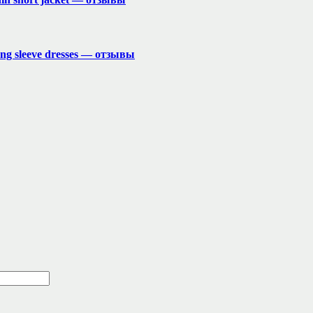
long sleeve dresses — отзывы