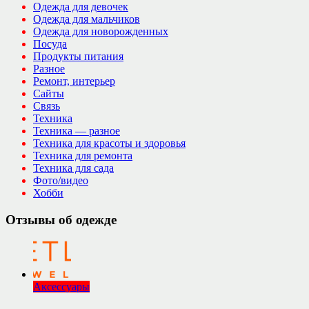
Одежда для девочек
Одежда для мальчиков
Одежда для новорожденных
Посуда
Продукты питания
Разное
Ремонт, интерьер
Сайты
Связь
Техника
Техника — разное
Техника для красоты и здоровья
Техника для ремонта
Техника для сада
Фото/видео
Хобби
Отзывы об одежде
Аксессуары