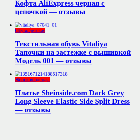
Кофта AliExpress черная с
цепочкой — отзывы
Обувь детская
Текстильная обувь Vitaliya
Тапочки на застежке с вышивкой
Модель 001 — отзывы
Женская одежда
Платье Sheinside.com Dark Grey
Long Sleeve Elastic Side Split Dress
— отзывы