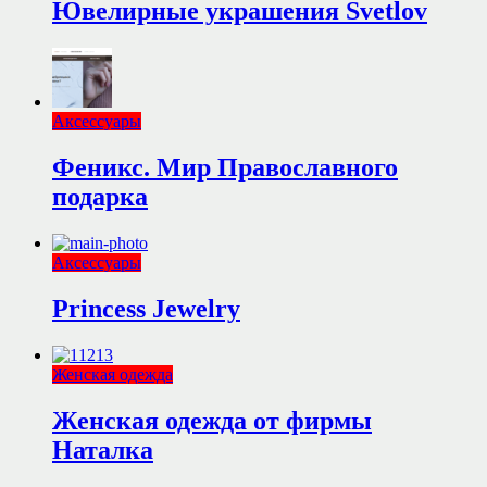
Ювелирные украшения Svetlov
Аксессуары
Феникс. Мир Православного
подарка
Аксессуары
Princess Jewelry
Женская одежда
Женская одежда от фирмы
Наталка