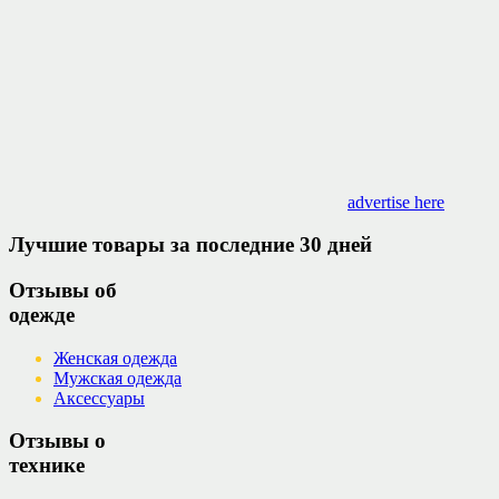
advertise here
Лучшие товары за последние 30 дней
Отзывы об
одежде
Женская одежда
Мужская одежда
Аксессуары
Отзывы о
технике