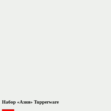
Набор «Азия» Tupperware