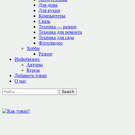
Для дома
Для кухни
Компьютеры
Связь
Техника — разное
Техника для ремонта
Техника для сада
Фото/видео
Хобби
Разное
Инфобизнес
Авторы
Курсы
Добавить товар
О нас