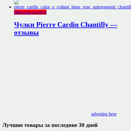
Женская одежда
Чулки Pierre Cardin Chantilly —
отзывы
advertise here
Лучшие товары за последние 30 дней