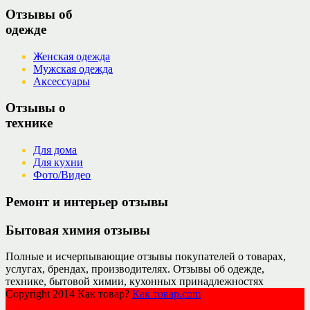
Отзывы об
одежде
Женская одежда
Мужская одежда
Аксессуары
Отзывы о
технике
Для дома
Для кухни
Фото/Видео
Ремонт и интерьер отзывы
Бытовая химия отзывы
Полные и исчерпывающие отзывы покупателей о товарах,
услугах, брендах, производителях. Отзывы об одежде,
технике, бытовой химии, кухонных принадлежностях
Copyright 2014 Как товар?
Как товар.com