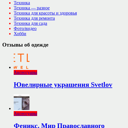
Техника
Техника — разное
Техника для красоты и здоровья
Техника для ремонта
Техника для сада
Фото/видео
Хобби
Отзывы об одежде
Аксессуары
Ювелирные украшения Svetlov
Аксессуары
Феникс. Мир Православного