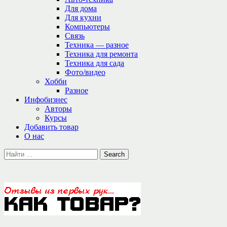
Для дома
Для кухни
Компьютеры
Связь
Техника — разное
Техника для ремонта
Техника для сада
Фото/видео
Хобби
Разное
Инфобизнес
Авторы
Курсы
Добавить товар
О нас