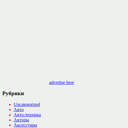
advertise here
Рубрики
Uncategorized
Авто
Авто-техника
Авторы
Аксессуары