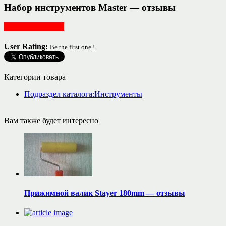
Набор инструментов Master — отзывы
Ремонт, интерьер
User Rating:
Be the first one !
Категории товара
Подраздел каталога:Инструменты
Вам также будет интересно
Прижимной валик Stayer 180mm — отзывы