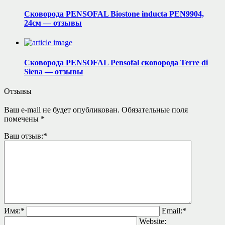
Сковорода PENSOFAL Biostone inducta PEN9904,
24см — отзывы
Сковорода PENSOFAL Pensofal сковорода Terre di
Siena — отзывы
Отзывы
Ваш e-mail не будет опубликован.
Обязательные поля
помечены
*
Ваш отзыв:
*
Имя:
*
Email:
*
Website: