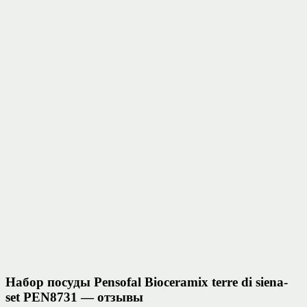
Набор посуды Pensofal Bioceramix terre di siena-
set PEN8731 — отзывы