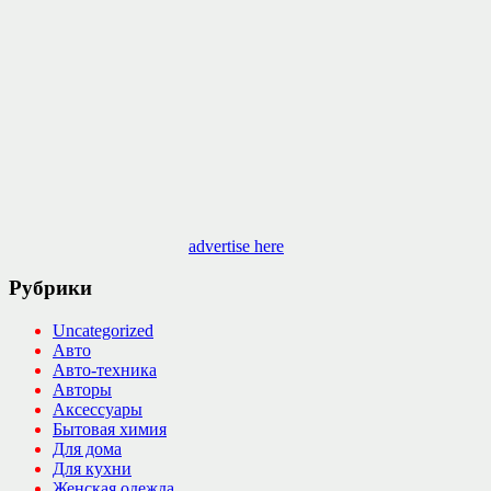
advertise here
Рубрики
Uncategorized
Авто
Авто-техника
Авторы
Аксессуары
Бытовая химия
Для дома
Для кухни
Женская одежда