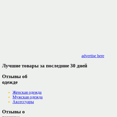
advertise here
Лучшие товары за последние 30 дней
Отзывы об
одежде
Женская одежда
Мужская одежда
Аксессуары
Отзывы о