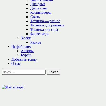
Для дома
Для кухни
Компьютеры
Связь
Техника — разное
Техника для ремонта
Техника для сада
Фото/видео
Хобби
Разное
Инфобизнес
Авторы
Курсы
Добавить товар
О нас