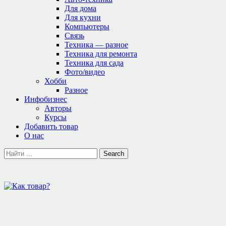
Для дома
Для кухни
Компьютеры
Связь
Техника — разное
Техника для ремонта
Техника для сада
Фото/видео
Хобби
Разное
Инфобизнес
Авторы
Курсы
Добавить товар
О нас