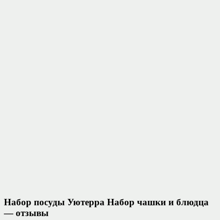
Набор посуды Уютерра Набор чашки и блюдца
— отзывы