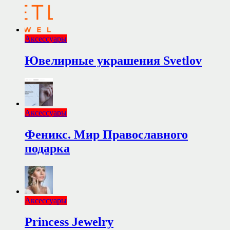
Аксессуары
Ювелирные украшения Svetlov
Аксессуары
Феникс. Мир Православного
подарка
Аксессуары
Princess Jewelry