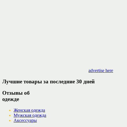
advertise here
Лучшие товары за последние 30 дней
Отзывы об
одежде
Женская одежда
Мужская одежда
Аксессуары