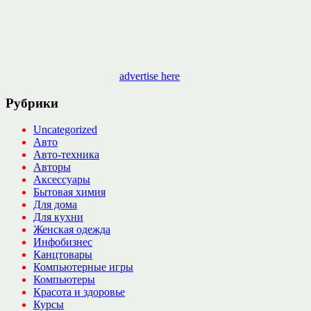
advertise here
Рубрики
Uncategorized
Авто
Авто-техника
Авторы
Аксессуары
Бытовая химия
Для дома
Для кухни
Женская одежда
Инфобизнес
Канцтовары
Компьютерные игры
Компьютеры
Красота и здоровье
Курсы