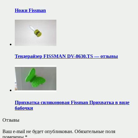
Ножи Fissman
Тендерайзер FISSMAN DV-8630.TS — отзывы
Прихватка силиконовая Fissman Прихватка в виде
бабочки
Отзывы
Ваш e-mail не будет опубликован.
Обязательные поля
помечены
*