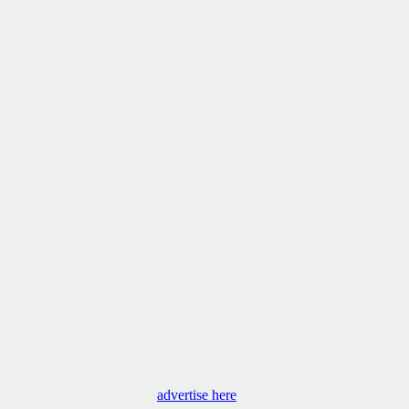
advertise here