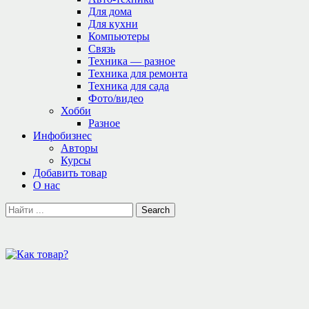
Для дома
Для кухни
Компьютеры
Связь
Техника — разное
Техника для ремонта
Техника для сада
Фото/видео
Хобби
Разное
Инфобизнес
Авторы
Курсы
Добавить товар
О нас