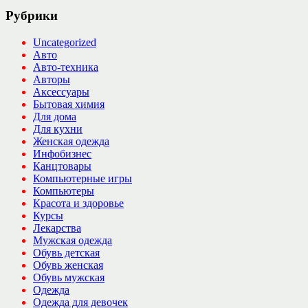
Рубрики
Uncategorized
Авто
Авто-техника
Авторы
Аксессуары
Бытовая химия
Для дома
Для кухни
Женская одежда
Инфобизнес
Канцтовары
Компьютерные игры
Компьютеры
Красота и здоровье
Курсы
Лекарства
Мужская одежда
Обувь детская
Обувь женская
Обувь мужская
Одежда
Одежда для девочек