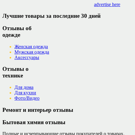
advertise here
Лучшие товары за последние 30 дней
Отзывы об
одежде
Женская одежда
Мужская одежда
Аксессуары
Отзывы о
технике
Для дома
Для кухни
Фото/Видео
Ремонт и интерьер отзывы
Бытовая химия отзывы
Полные и исчерпывающие отзывы покупателей о товарах,