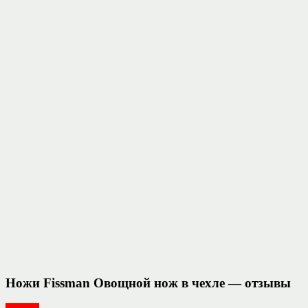
Ножи Fissman Овощной нож в чехле — отзывы