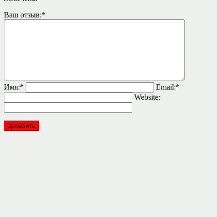
Ваш отзыв:
*
Имя:
*
Email:
*
Website: