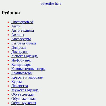
advertise here
Рубрики
Uncategorized
Авто
Авто-техника
Авторы
Аксессуары
Бытовая химия
Для дома
Для кухни
Женская одежда
Инфобизнес
Канцтовары
Компьютерные игры
Компьютеры
Красота и здоровье
Курсы
Лекарства
Мужская одежда
Обувь детская
Обувь женская
Обувь мужская