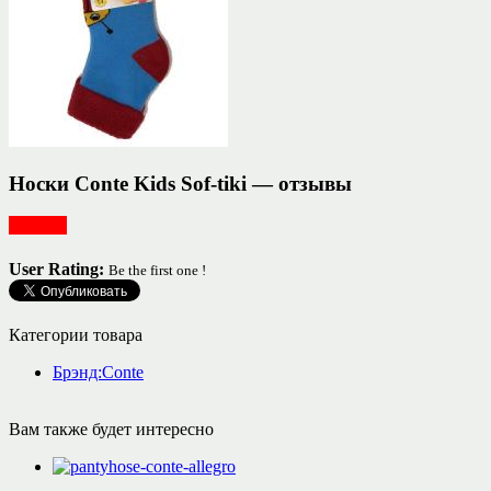
Носки Conte Kids Sof-tiki — отзывы
Одежда
User Rating:
Be the first one !
Категории товара
Брэнд:Conte
Вам также будет интересно