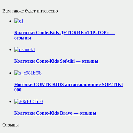
Вам также будет интересно
Колготки Conte-Kids ДЕТСКИЕ «TIP-TOP» —
отзывы
Колготки Conte-Kids Sof-tiki — отзывы
Носочки CONTE KIDS антискользящие SOF-TIKI
000
Колготки Conte-Kids Bravo — отзывы
Отзывы