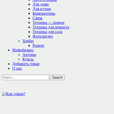
Для дома
Для кухни
Компьютеры
Связь
Техника — разное
Техника для ремонта
Техника для сада
Фото/видео
Хобби
Разное
Инфобизнес
Авторы
Курсы
Добавить товар
О нас