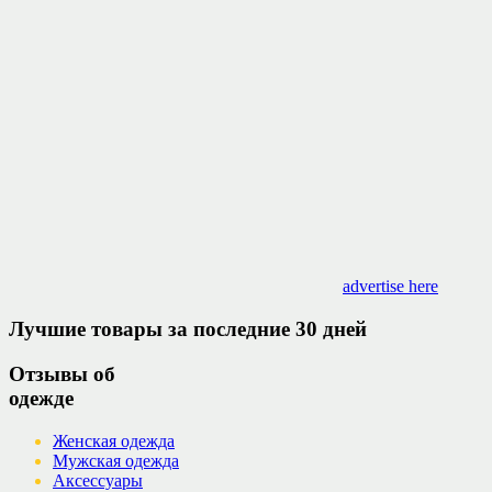
advertise here
Лучшие товары за последние 30 дней
Отзывы об
одежде
Женская одежда
Мужская одежда
Аксессуары