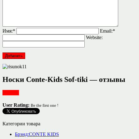
Имя:
*
Email:
*
Website:
Носки Conte-Kids Sof-tiki — отзывы
Одежда
User Rating:
Be the first one !
Категории товара
Брэнд:CONTE KIDS