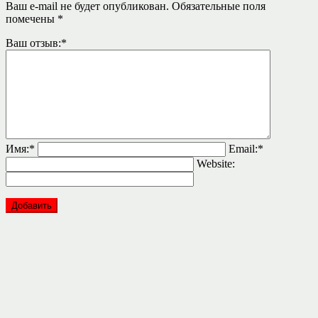
Ваш e-mail не будет опубликован.
Обязательные поля
помечены
*
Ваш отзыв:
*
Имя:
*
Email:
*
Website: