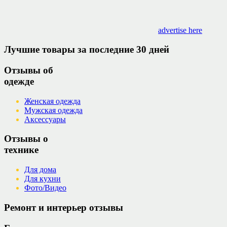
advertise here
Лучшие товары за последние 30 дней
Отзывы об
одежде
Женская одежда
Мужская одежда
Аксессуары
Отзывы о
технике
Для дома
Для кухни
Фото/Видео
Ремонт и интерьер отзывы