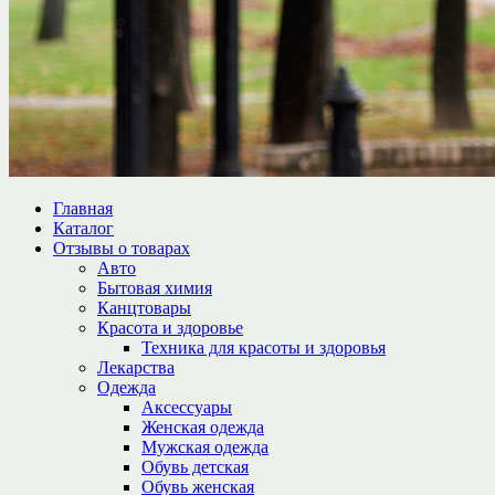
Главная
Каталог
Отзывы о товарах
Авто
Бытовая химия
Канцтовары
Красота и здоровье
Техника для красоты и здоровья
Лекарства
Одежда
Аксессуары
Женская одежда
Мужская одежда
Обувь детская
Обувь женская