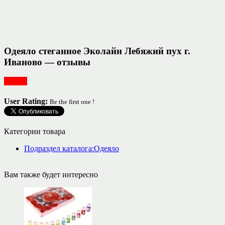
Одеяло стеганное Эколайн Лебяжий пух г.
Иваново — отзывы
Разное
User Rating:
Be the first one !
Категории товара
Подраздел каталога:Одеяло
Вам также будет интересно