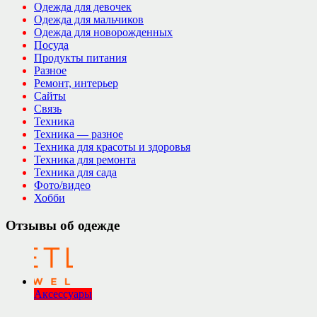
Одежда для девочек
Одежда для мальчиков
Одежда для новорожденных
Посуда
Продукты питания
Разное
Ремонт, интерьер
Сайты
Связь
Техника
Техника — разное
Техника для красоты и здоровья
Техника для ремонта
Техника для сада
Фото/видео
Хобби
Отзывы об одежде
Аксессуары