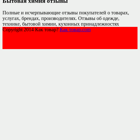
Бытовая химия отзывы
Полные и исчерпывающие отзывы покупателей о товарах,
услугах, брендах, производителях. Отзывы об одежде,
технике, бытовой химии, кухонных принадлежностях
Copyright 2014 Как товар?
Как товар.com