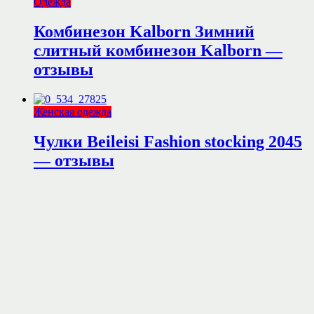
Одежда
Комбинезон Kalborn Зимний
слитный комбинезон Kalborn —
отзывы
Женская одежда
Чулки Beileisi Fashion stocking 2045
— отзывы