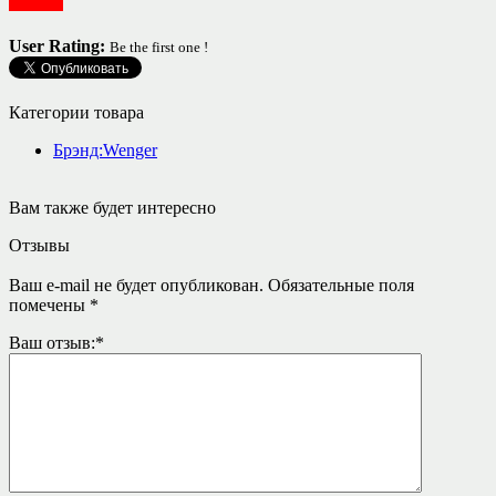
Посуда
User Rating:
Be the first one !
Категории товара
Брэнд:Wenger
Вам также будет интересно
Отзывы
Ваш e-mail не будет опубликован.
Обязательные поля
помечены
*
Ваш отзыв:
*