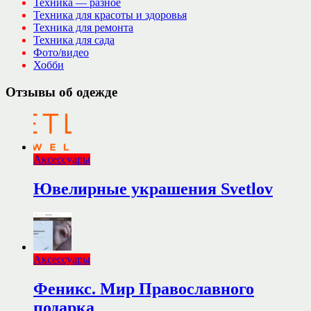
Техника — разное
Техника для красоты и здоровья
Техника для ремонта
Техника для сада
Фото/видео
Хобби
Отзывы об одежде
Аксессуары
Ювелирные украшения Svetlov
Аксессуары
Феникс. Мир Православного
подарка