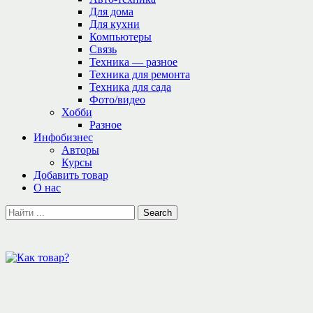
Для дома
Для кухни
Компьютеры
Связь
Техника — разное
Техника для ремонта
Техника для сада
Фото/видео
Хобби
Разное
Инфобизнес
Авторы
Курсы
Добавить товар
О нас