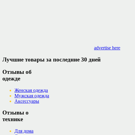
advertise here
Лучшие товары за последние 30 дней
Отзывы об
одежде
Женская одежда
Мужская одежда
Аксессуары
Отзывы о
технике
Для дома