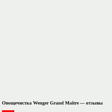
Овощечистка Wenger Grand Maitre — отзывы