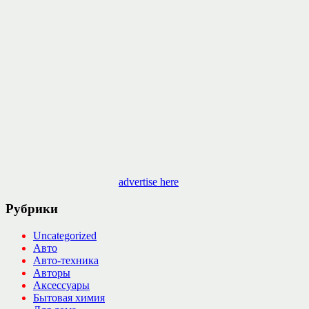
advertise here
Рубрики
Uncategorized
Авто
Авто-техника
Авторы
Аксессуары
Бытовая химия