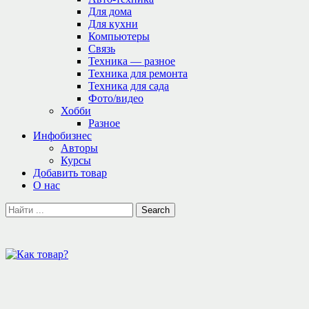
Для дома
Для кухни
Компьютеры
Связь
Техника — разное
Техника для ремонта
Техника для сада
Фото/видео
Хобби
Разное
Инфобизнес
Авторы
Курсы
Добавить товар
О нас