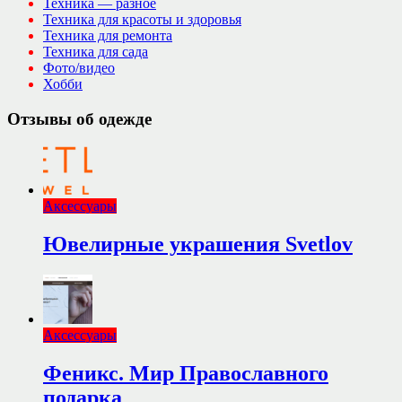
Техника — разное
Техника для красоты и здоровья
Техника для ремонта
Техника для сада
Фото/видео
Хобби
Отзывы об одежде
Аксессуары
Ювелирные украшения Svetlov
Аксессуары
Феникс. Мир Православного
подарка