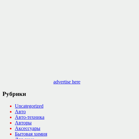
advertise here
Рубрики
Uncategorized
Авто
Авто-техника
Авторы
Аксессуары
Бытовая химия