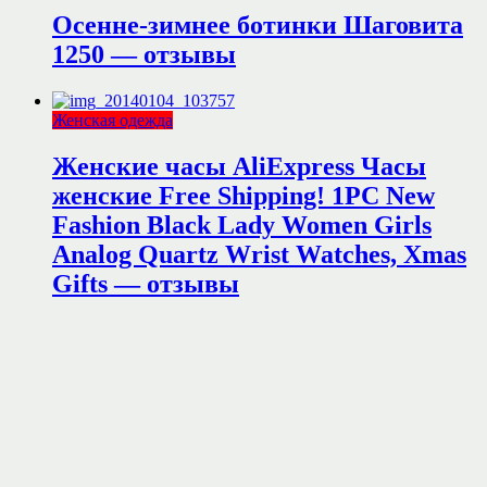
Осенне-зимнее ботинки Шаговита
1250 — отзывы
Женская одежда
Женские часы AliExpress Часы
женские Free Shipping! 1PC New
Fashion Black Lady Women Girls
Analog Quartz Wrist Watches, Xmas
Gifts — отзывы