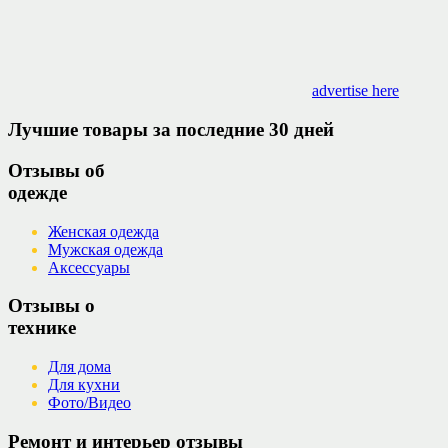
advertise here
Лучшие товары за последние 30 дней
Отзывы об
одежде
Женская одежда
Мужская одежда
Аксессуары
Отзывы о
технике
Для дома
Для кухни
Фото/Видео
Ремонт и интерьер отзывы