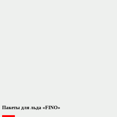
Пакеты для льда «FINO»