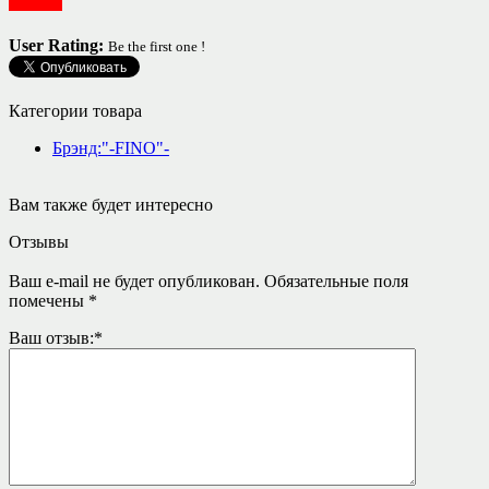
Посуда
User Rating:
Be the first one !
Категории товара
Брэнд:"-FINO"-
Вам также будет интересно
Отзывы
Ваш e-mail не будет опубликован.
Обязательные поля
помечены
*
Ваш отзыв:
*