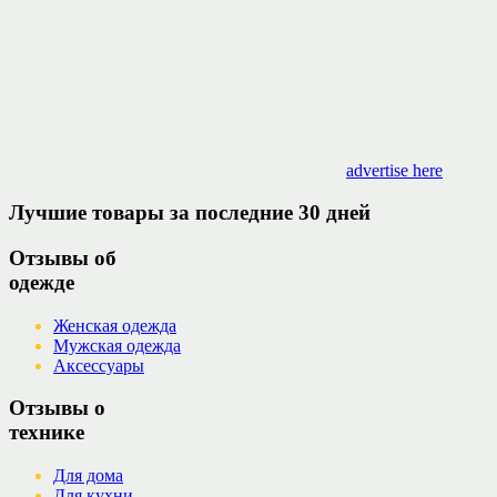
advertise here
Лучшие товары за последние 30 дней
Отзывы об
одежде
Женская одежда
Мужская одежда
Аксессуары
Отзывы о
технике
Для дома
Для кухни