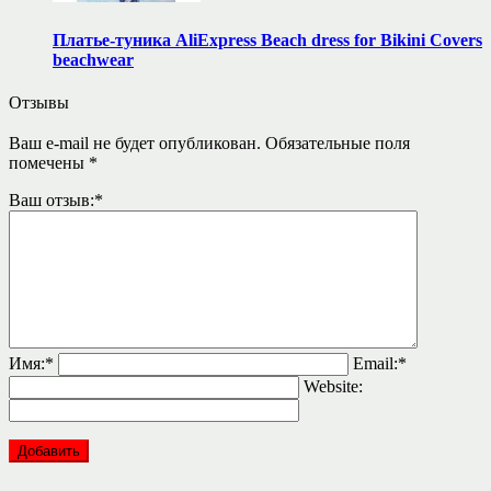
Платье-туника AliExpress Beach dress for Bikini Covers
beachwear
Отзывы
Ваш e-mail не будет опубликован.
Обязательные поля
помечены
*
Ваш отзыв:
*
Имя:
*
Email:
*
Website: