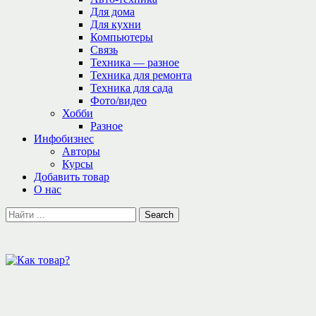
Для дома
Для кухни
Компьютеры
Связь
Техника — разное
Техника для ремонта
Техника для сада
Фото/видео
Хобби
Разное
Инфобизнес
Авторы
Курсы
Добавить товар
О нас