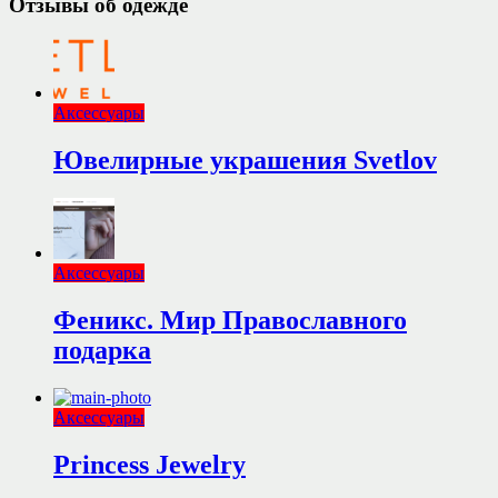
Отзывы об одежде
Аксессуары
Ювелирные украшения Svetlov
Аксессуары
Феникс. Мир Православного
подарка
Аксессуары
Princess Jewelry