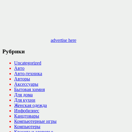
advertise here
Рубрики
Uncategorized
Авто
Авто-техника
Авторы
Аксессуары
Бытовая химия
Для дома
Для кухни
Женская одежда
Инфобизнес
Канцтовары
Компьютерные игры
Компьютеры
Красота и здоровье