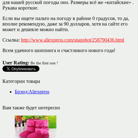
для нашей русской погоды оно. Размеры всё же «китайские» .
Рукава короткие.
Если вы ищете пальто на погоду в районе 0 градусов, то да,
вполне рекомендую, даже за 90 долларов, хотя на сайте его
может и дешевле можно найти.
Ссылка:
http://www.aliexpress.com/snapshot/258790436.html
Всем удачного шоппинга и счастливого нового года!
User Rating:
Be the first one !
Категории товара
Брэнд:Aliexpress
Вам также будет интересно