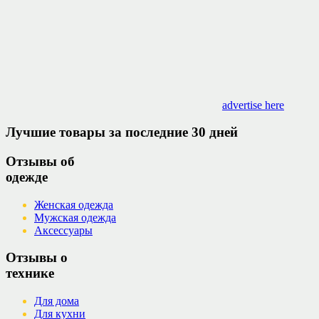
advertise here
Лучшие товары за последние 30 дней
Отзывы об
одежде
Женская одежда
Мужская одежда
Аксессуары
Отзывы о
технике
Для дома
Для кухни