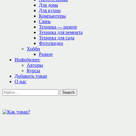
Для дома
Для кухни
Компьютеры
Связь
Техника — разное
Техника для ремонта
Техника для сада
Фото/видео
Хобби
Разное
Инфобизнес
Авторы
Курсы
Добавить товар
О нас