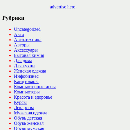
advertise here
Рубрики
Uncategorized
Авто
Авто-техника
Авторы
Аксессуары
Бытовая химия
Для дома
Для кухни
Женская одежда
Инфобизнес
Канцтовары
Компьютерные игры
Компьютеры
Красота и здоровье
Курсы
Лекарства
Мужская одежда
Обувь детская
Обувь женская
Обувь мужская