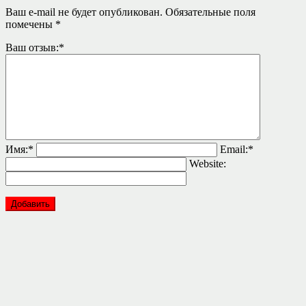
Ваш e-mail не будет опубликован.
Обязательные поля
помечены
*
Ваш отзыв:
*
Имя:
*
Email:
*
Website: