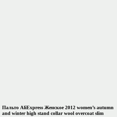
Пальто AliExpress Женское 2012 women’s autumn
and winter high stand collar wool overcoat slim