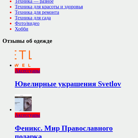
Техника — разное
Техника для красоты и здоровья
Техника для ремонта
Техника для сада
Фото/видео
Хобби
Отзывы об одежде
Аксессуары
Ювелирные украшения Svetlov
Аксессуары
Феникс. Мир Православного
подарка