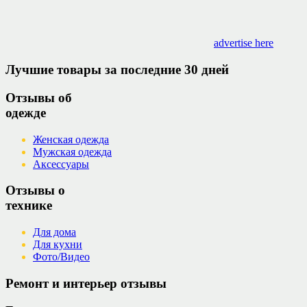
advertise here
Лучшие товары за последние 30 дней
Отзывы об
одежде
Женская одежда
Мужская одежда
Аксессуары
Отзывы о
технике
Для дома
Для кухни
Фото/Видео
Ремонт и интерьер отзывы