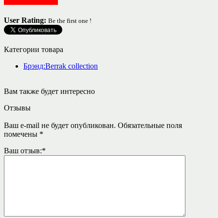
Женская одежда
User Rating:
Be the first one !
Категории товара
Брэнд:Berrak collection
Вам также будет интересно
Отзывы
Ваш e-mail не будет опубликован.
Обязательные поля
помечены
*
Ваш отзыв:
*