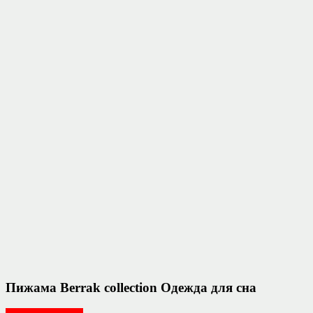
Пижама Berrak collection Одежда для сна