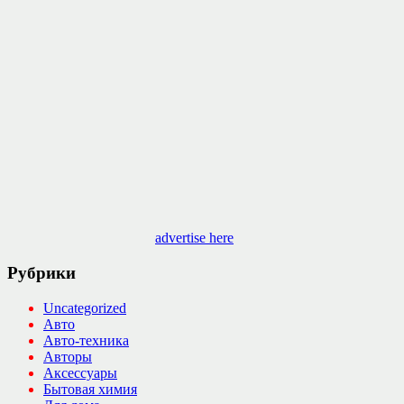
advertise here
Рубрики
Uncategorized
Авто
Авто-техника
Авторы
Аксессуары
Бытовая химия