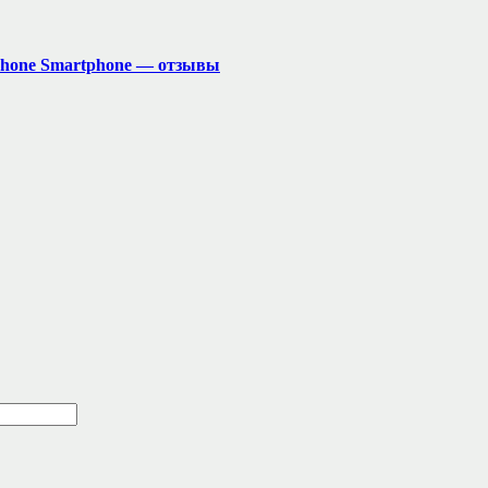
 Iphone Smartphone — отзывы