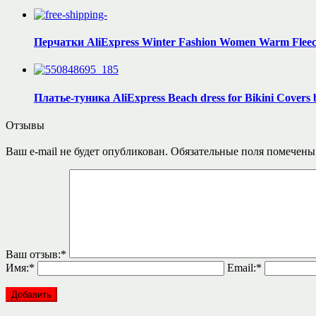
Перчатки AliExpress Winter Fashion Women Warm Fleece
Платье-туника AliExpress Beach dress for Bikini Covers
Отзывы
Ваш e-mail не будет опубликован.
Обязательные поля помечен
Ваш отзыв:
*
Имя:
*
Email:
*