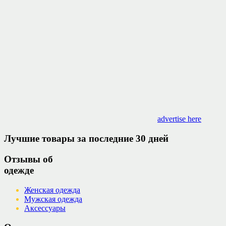
advertise here
Лучшие товары за последние 30 дней
Отзывы об
одежде
Женская одежда
Мужская одежда
Аксессуары