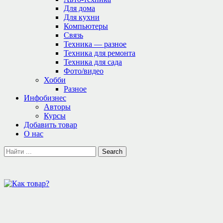
Для дома
Для кухни
Компьютеры
Связь
Техника — разное
Техника для ремонта
Техника для сада
Фото/видео
Хобби
Разное
Инфобизнес
Авторы
Курсы
Добавить товар
О нас