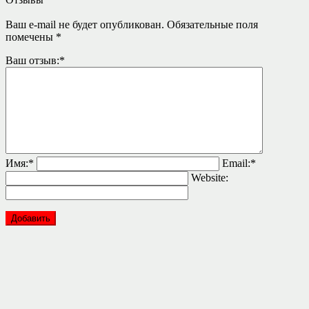
Ваш e-mail не будет опубликован.
Обязательные поля
помечены
*
Ваш отзыв:
*
Имя:
*
Email:
*
Website: