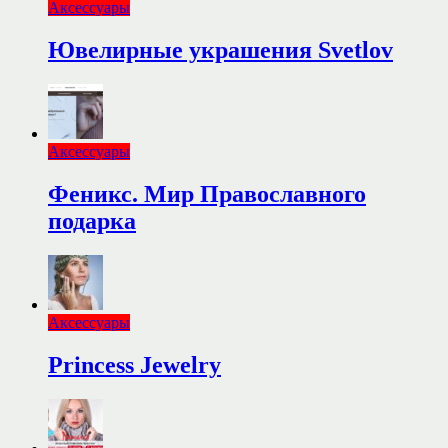
Аксессуары
Ювелирные украшения Svetlov
Аксессуары
Феникс. Мир Православного
подарка
Аксессуары
Princess Jewelry