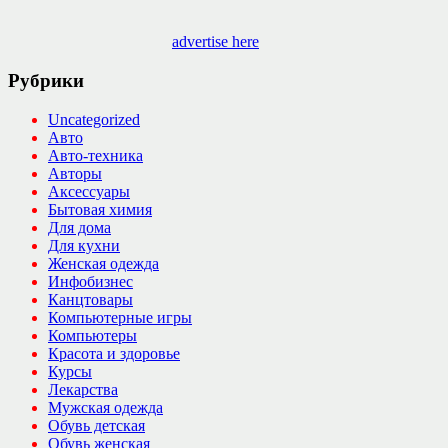
advertise here
Рубрики
Uncategorized
Авто
Авто-техника
Авторы
Аксессуары
Бытовая химия
Для дома
Для кухни
Женская одежда
Инфобизнес
Канцтовары
Компьютерные игры
Компьютеры
Красота и здоровье
Курсы
Лекарства
Мужская одежда
Обувь детская
Обувь женская