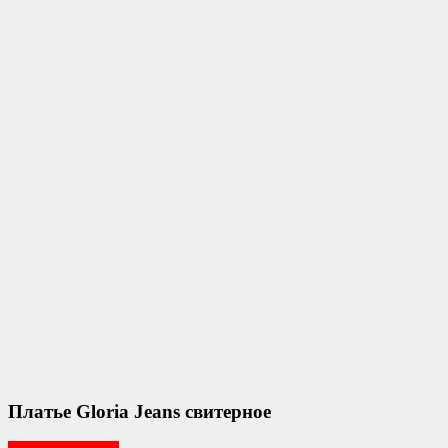
Платье Gloria Jeans свитерное