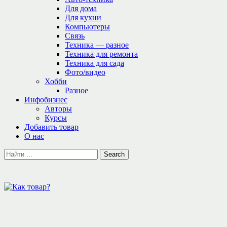
Для дома
Для кухни
Компьютеры
Связь
Техника — разное
Техника для ремонта
Техника для сада
Фото/видео
Хобби
Разное
Инфобизнес
Авторы
Курсы
Добавить товар
О нас