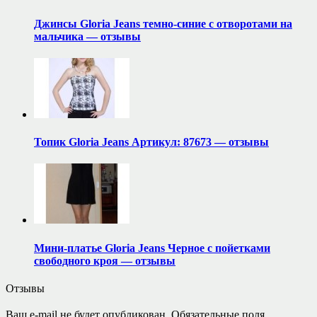
Джинсы Gloria Jeans темно-синие с отворотами на
мальчика — отзывы
Топик Gloria Jeans Артикул: 87673 — отзывы
Мини-платье Gloria Jeans Черное с пойетками
свободного кроя — отзывы
Отзывы
Ваш e-mail не будет опубликован.
Обязательные поля