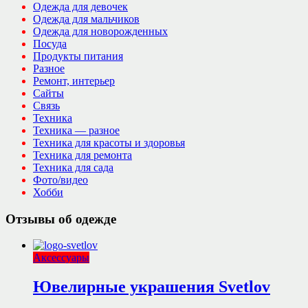
Одежда для девочек
Одежда для мальчиков
Одежда для новорожденных
Посуда
Продукты питания
Разное
Ремонт, интерьер
Сайты
Связь
Техника
Техника — разное
Техника для красоты и здоровья
Техника для ремонта
Техника для сада
Фото/видео
Хобби
Отзывы об одежде
Аксессуары
Ювелирные украшения Svetlov