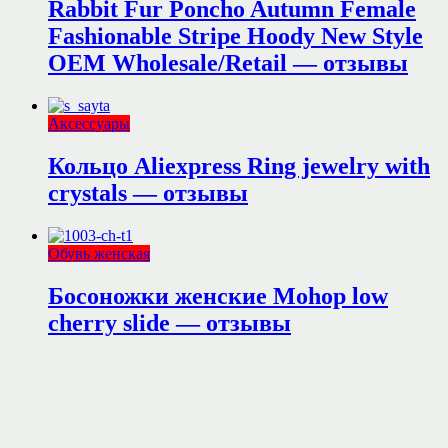
Rabbit Fur Poncho Autumn Female
Fashionable Stripe Hoody New Style
OEM Wholesale/Retail — отзывы
Аксессуары
Кольцо Aliexpress Ring jewelry with
crystals — отзывы
Обувь женская
Босоножки женские Mohop low
cherry slide — отзывы