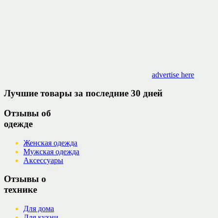
advertise here
Лучшие товары за последние 30 дней
Отзывы об
одежде
Женская одежда
Мужская одежда
Аксессуары
Отзывы о
технике
Для дома
Для кухни