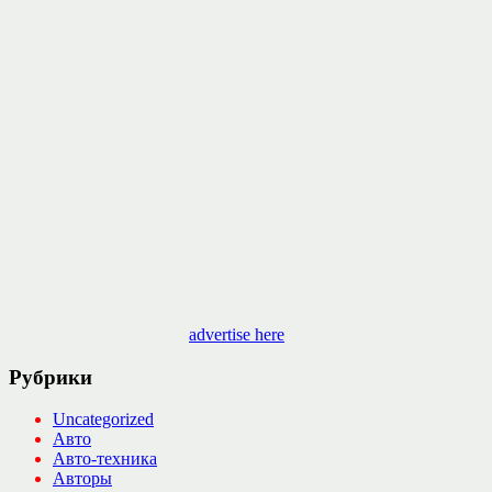
advertise here
Рубрики
Uncategorized
Авто
Авто-техника
Авторы