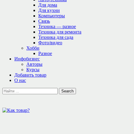
Для дома
Для кухни
Компьютеры
Связь
Техника — разное
Техника для ремонта
Техника для сада
Фото/видео
Хобби
Разное
Инфобизнес
Авторы
Курсы
Добавить товар
О нас