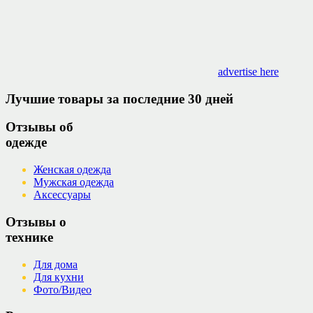
advertise here
Лучшие товары за последние 30 дней
Отзывы об
одежде
Женская одежда
Мужская одежда
Аксессуары
Отзывы о
технике
Для дома
Для кухни
Фото/Видео