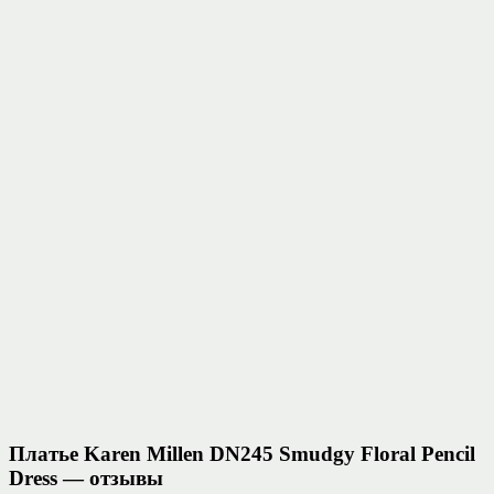
Платье Karen Millen DN245 Smudgy Floral Pencil
Dress — отзывы