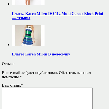
Платье Karen Millen DQ 112 Multi Colour Block Print
— отзывы
Платье Karen Millen В полосочку
Отзывы
Ваш e-mail не будет опубликован.
Обязательные поля
помечены
*
Ваш отзыв:
*