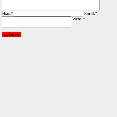
Имя:
*
Email:
*
Website: