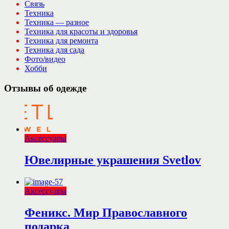
Связь
Техника
Техника — разное
Техника для красоты и здоровья
Техника для ремонта
Техника для сада
Фото/видео
Хобби
Отзывы об одежде
Аксессуары
Ювелирные украшения Svetlov
Аксессуары
Феникс. Мир Православного
подарка