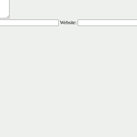
Website: