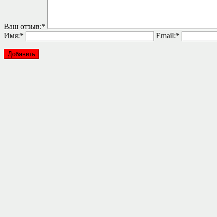
Ваш отзыв:
*
Имя:
*
Email:
*