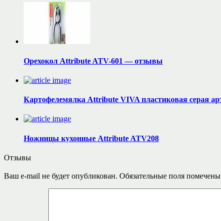
Орехокол Attribute ATV-601 — отзывы
Картофелемялка Attribute VIVA пластиковая серая 
Ножницы кухонные Attribute ATV208
Отзывы
Ваш e-mail не будет опубликован.
Обязательные поля помечен