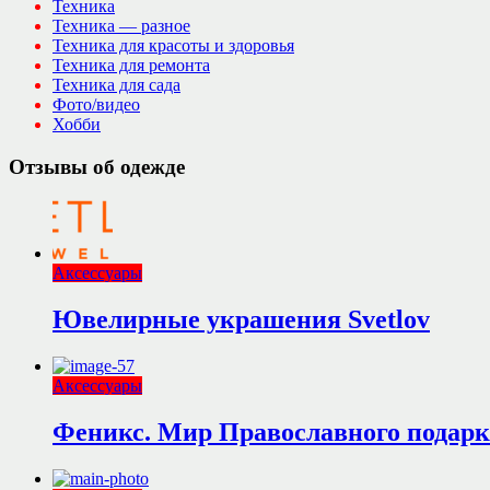
Техника
Техника — разное
Техника для красоты и здоровья
Техника для ремонта
Техника для сада
Фото/видео
Хобби
Отзывы об одежде
Аксессуары
Ювелирные украшения Svetlov
Аксессуары
Феникс. Мир Православного подарк