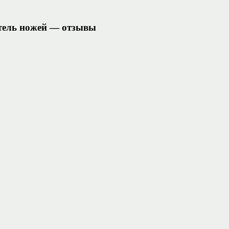
атель ножей — отзывы