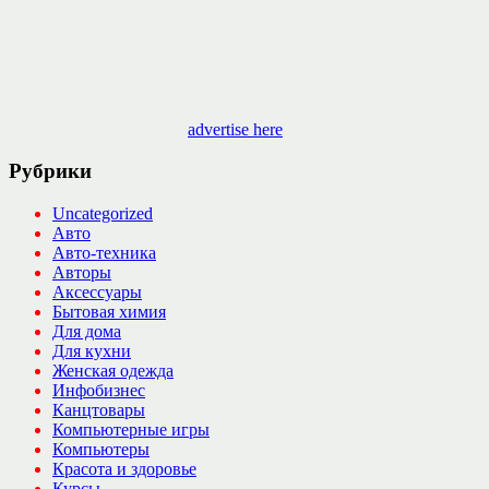
advertise here
Рубрики
Uncategorized
Авто
Авто-техника
Авторы
Аксессуары
Бытовая химия
Для дома
Для кухни
Женская одежда
Инфобизнес
Канцтовары
Компьютерные игры
Компьютеры
Красота и здоровье
Курсы