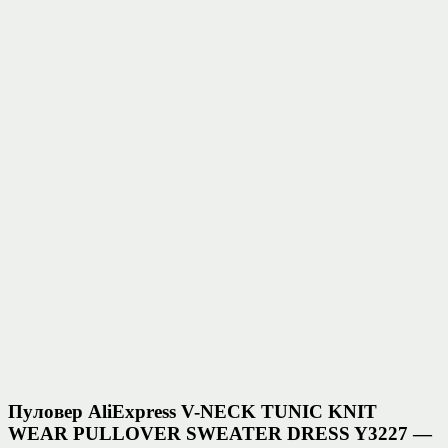
Пуловер AliExpress V-NECK TUNIC KNIT
WEAR PULLOVER SWEATER DRESS Y3227 —