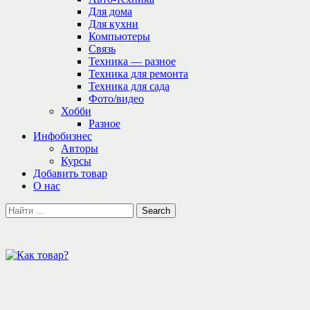
Для дома
Для кухни
Компьютеры
Связь
Техника — разное
Техника для ремонта
Техника для сада
Фото/видео
Хобби
Разное
Инфобизнес
Авторы
Курсы
Добавить товар
О нас