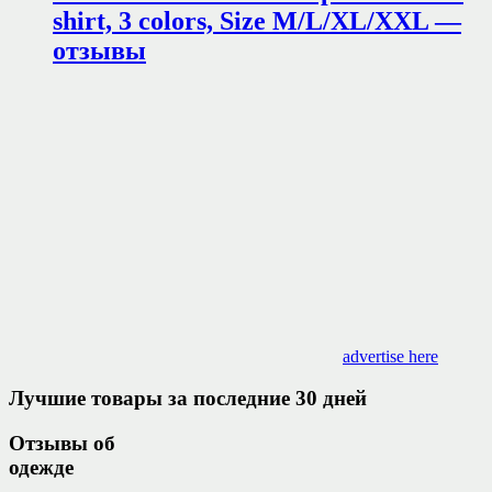
shirt, 3 colors, Size M/L/XL/XXL —
отзывы
advertise here
Лучшие товары за последние 30 дней
Отзывы об
одежде