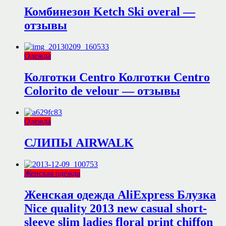
Комбинезон Ketch Ski overal —
отзывы
Одежда
Колготки Centro Колготки Centro
Colorito de velour — отзывы
Одежда
СЛИПЫ AIRWALK
Женская одежда
Женская одежда AliExpress Блузка
Nice quality 2013 new casual short-
sleeve slim ladies floral print chiffon