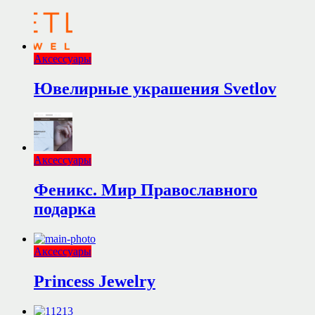
Аксессуары
Ювелирные украшения Svetlov
Аксессуары
Феникс. Мир Православного
подарка
Аксессуары
Princess Jewelry