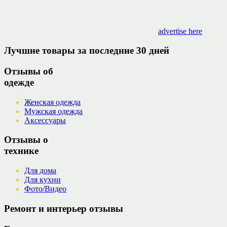
advertise here
Лучшие товары за последние 30 дней
Отзывы об
одежде
Женская одежда
Мужская одежда
Аксессуары
Отзывы о
технике
Для дома
Для кухни
Фото/Видео
Ремонт и интерьер отзывы