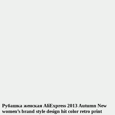
Рубашка женская AliExpress 2013 Autumn New
women’s brand style design hit color retro print