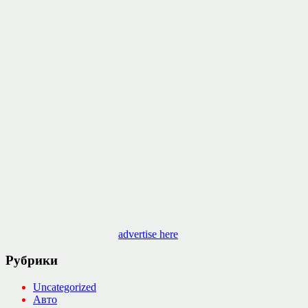
advertise here
Рубрики
Uncategorized
Авто