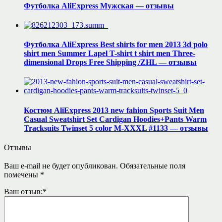
Футболка AliExpress Мужская — отзывы
Футболка AliExpress Best shirts for men 2013 3d polo
shirt men Summer Lapel T-shirt t shirt men Three-
dimensional Drops Free Shipping /ZHL — отзывы
Костюм AliExpress 2013 new fahion Sports Suit Men
Casual Sweatshirt Set Cardigan Hoodies+Pants Warm
Tracksuits Twinset 5 color M-XXXL #1133 — отзывы
Отзывы
Ваш e-mail не будет опубликован.
Обязательные поля
помечены
*
Ваш отзыв:
*