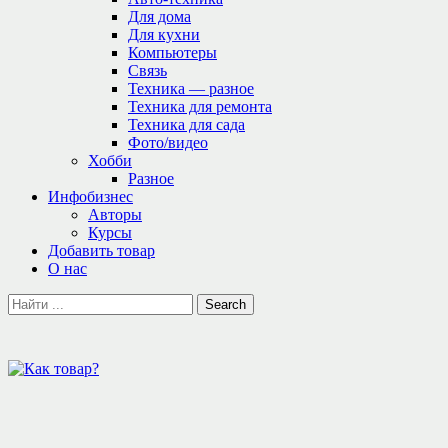
Для дома
Для кухни
Компьютеры
Связь
Техника — разное
Техника для ремонта
Техника для сада
Фото/видео
Хобби
Разное
Инфобизнес
Авторы
Курсы
Добавить товар
О нас