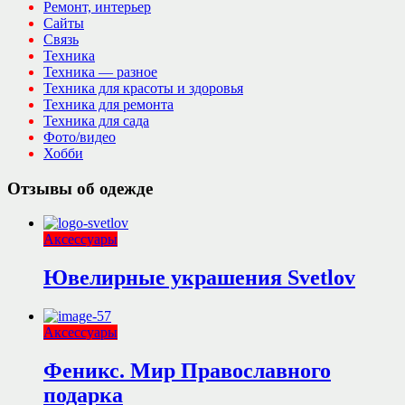
Ремонт, интерьер
Сайты
Связь
Техника
Техника — разное
Техника для красоты и здоровья
Техника для ремонта
Техника для сада
Фото/видео
Хобби
Отзывы об одежде
Аксессуары
Ювелирные украшения Svetlov
Аксессуары
Феникс. Мир Православного
подарка