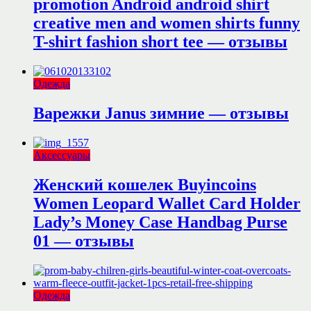
promotion Android android shirt
creative men and women shirts funny
T-shirt fashion short tee — отзывы
Одежда
Варежки Janus зимние — отзывы
Аксессуары
Женский кошелек Buyincoins
Women Leopard Wallet Card Holder
Lady’s Money Case Handbag Purse
01 — отзывы
Одежда