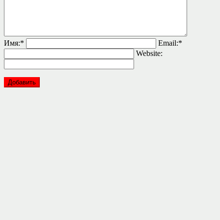
Имя:
*
Email:
*
Website: