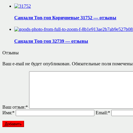
Сандали Топ-топ Коричневые 31752 — отзывы
Сандали Топ-топ 32739 — отзывы
Отзывы
Ваш e-mail не будет опубликован.
Обязательные поля помечен
Ваш отзыв:
*
Имя:
*
Email:
*