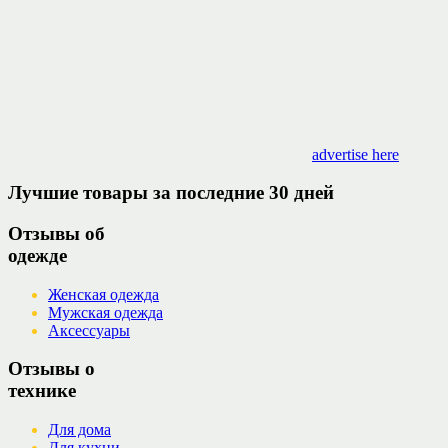
advertise here
Лучшие товары за последние 30 дней
Отзывы об
одежде
Женская одежда
Мужская одежда
Аксессуары
Отзывы о
технике
Для дома
Для кухни