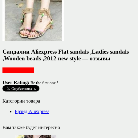
Сандалии Aliexpress Flat sandals ,Ladies sandals
,Wooden beads ,2012 new style — отзывы
Обувь женская
User Rating:
Be the first one !
Категории товара
Брэнд:Aliexpress
Вам также будет интересно