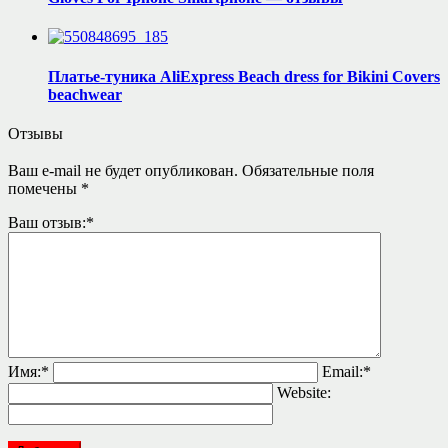
Платье-туника AliExpress Beach dress for Bikini Covers
beachwear
Отзывы
Ваш e-mail не будет опубликован.
Обязательные поля
помечены
*
Ваш отзыв:
*
Имя:
*
Email:
*
Website: