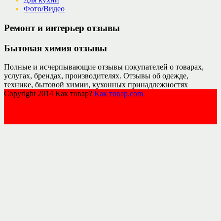
Фото/Видео
Ремонт и интерьер отзывы
Бытовая химия отзывы
Полные и исчерпывающие отзывы покупателей о товарах,
услугах, брендах, производителях. Отзывы об одежде,
технике, бытовой химии, кухонных принадлежностях
Copyright 2014 Как товар?
Как товар.com