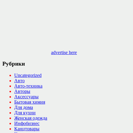
advertise here
Рубрики
Uncategorized
Авто
Авто-техника
Авторы
Аксессуары
Бытовая химия
Для дома
Для кухни
Женская одежда
Инфобизнес
Канцтовары