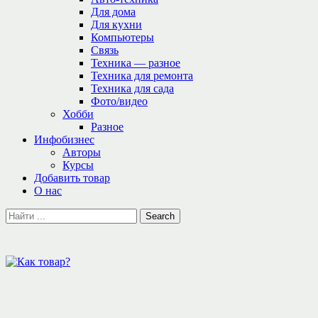
Для дома
Для кухни
Компьютеры
Связь
Техника — разное
Техника для ремонта
Техника для сада
Фото/видео
Хобби
Разное
Инфобизнес
Авторы
Курсы
Добавить товар
О нас