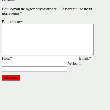
Ваш e-mail не будет опубликован.
Обязательные поля
помечены
*
Ваш отзыв:
*
Имя:
*
Email:
*
Website: