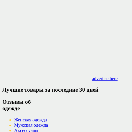
advertise here
Лучшие товары за последние 30 дней
Отзывы об
одежде
Женская одежда
Мужская одежда
Аксессуары