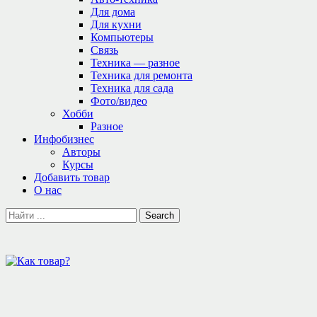
Для дома
Для кухни
Компьютеры
Связь
Техника — разное
Техника для ремонта
Техника для сада
Фото/видео
Хобби
Разное
Инфобизнес
Авторы
Курсы
Добавить товар
О нас