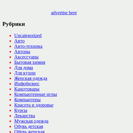
advertise here
Рубрики
Uncategorized
Авто
Авто-техника
Авторы
Аксессуары
Бытовая химия
Для дома
Для кухни
Женская одежда
Инфобизнес
Канцтовары
Компьютерные игры
Компьютеры
Красота и здоровье
Курсы
Лекарства
Мужская одежда
Обувь детская
Обувь женская