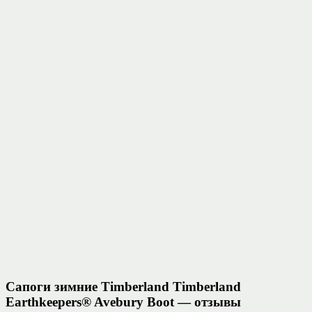
Сапоги зимние Timberland Timberland
Earthkeepers® Avebury Boot — отзывы