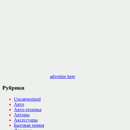
advertise here
Рубрики
Uncategorized
Авто
Авто-техника
Авторы
Аксессуары
Бытовая химия