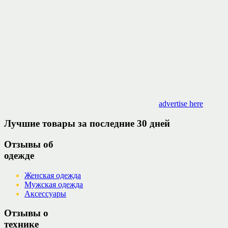
advertise here
Лучшие товары за последние 30 дней
Отзывы об
одежде
Женская одежда
Мужская одежда
Аксессуары
Отзывы о
технике