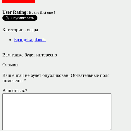
Женская одежда
User Rating:
Be the first one !
Категории товара
Брэнд:La planda
Вам также будет интересно
Отзывы
Ваш e-mail не будет опубликован.
Обязательные поля
помечены
*
Ваш отзыв:
*