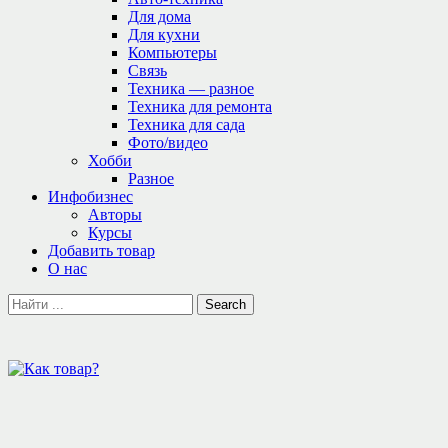
Для дома
Для кухни
Компьютеры
Связь
Техника — разное
Техника для ремонта
Техника для сада
Фото/видео
Хобби
Разное
Инфобизнес
Авторы
Курсы
Добавить товар
О нас