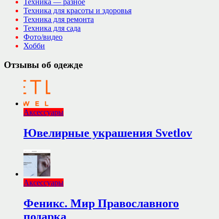
Техника — разное
Техника для красоты и здоровья
Техника для ремонта
Техника для сада
Фото/видео
Хобби
Отзывы об одежде
Аксессуары
Ювелирные украшения Svetlov
Аксессуары
Феникс. Мир Православного
подарка