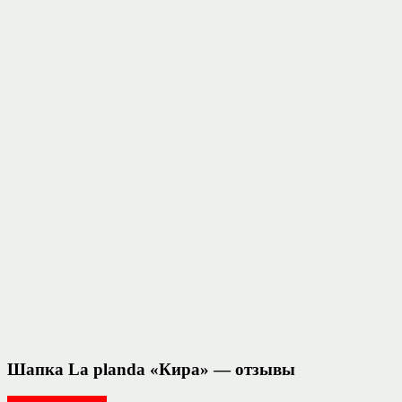
Шапка La planda «Кира» — отзывы