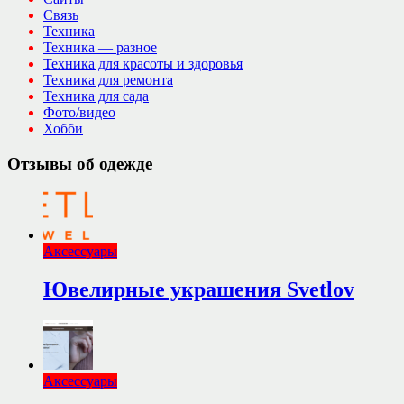
Связь
Техника
Техника — разное
Техника для красоты и здоровья
Техника для ремонта
Техника для сада
Фото/видео
Хобби
Отзывы об одежде
Аксессуары
Ювелирные украшения Svetlov
Аксессуары