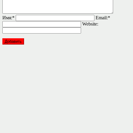
Имя:
*
Email:
*
Website: