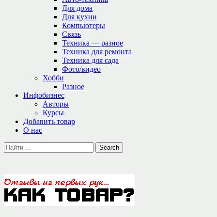
Для дома
Для кухни
Компьютеры
Связь
Техника — разное
Техника для ремонта
Техника для сада
Фото/видео
Хобби
Разное
Инфобизнес
Авторы
Курсы
Добавить товар
О нас