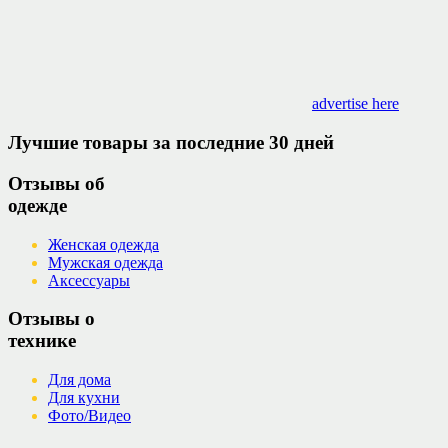
advertise here
Лучшие товары за последние 30 дней
Отзывы об
одежде
Женская одежда
Мужская одежда
Аксессуары
Отзывы о
технике
Для дома
Для кухни
Фото/Видео