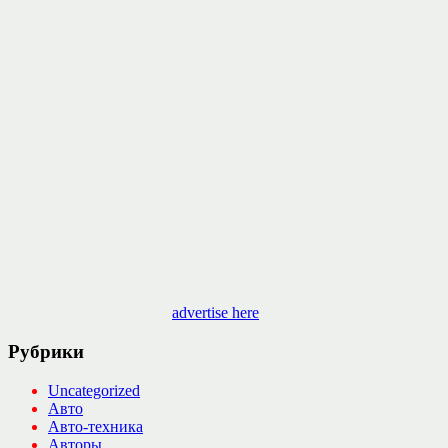
advertise here
Рубрики
Uncategorized
Авто
Авто-техника
Авторы