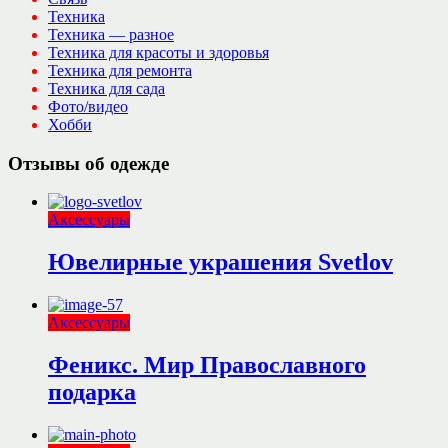
Техника
Техника — разное
Техника для красоты и здоровья
Техника для ремонта
Техника для сада
Фото/видео
Хобби
Отзывы об одежде
Аксессуары
Ювелирные украшения Svetlov
Аксессуары
Феникс. Мир Православного
подарка