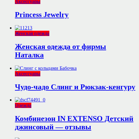
Аксессуары
Princess Jewelry
Женская одежда
Женская одежда от фирмы
Наталка
Аксессуары
Чудо-чадо Слинг и Рюкзак-кенгуру
Одежда
Комбинезон IN EXTENSO Детский
джинсовый — отзывы