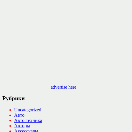
advertise here
Рубрики
Uncategorized
Авто
Авто-техника
Авторы
Аксессуары