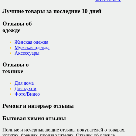
Лучшие товары за последние 30 дней
Отзывы об
одежде
Женская одежда
Мужская одежда
Аксессуары
Отзывы о
технике
Для дома
Для кухни
Фото/Видео
Ремонт и интерьер отзывы
Бытовая химия отзывы
Полные и исчерпывающие отзывы покупателей о товарах,
услугах, брендах, производителях. Отзывы об одежде,