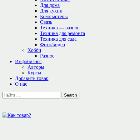
Для дома
Для кухни
Компьютеры
Связь
Техника — разное
Техника для ремонта
Техника для сада
Фото/видео
Хобби
Разное
Инфобизнес
Авторы
Курсы
Добавить товар
О нас