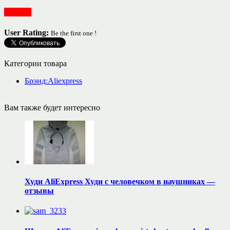
Одежда
User Rating:
Be the first one !
Категории товара
Брэнд:Aliexpress
Вам также будет интересно
Худи AliExpress Худи с человечком в наушниках —
отзывы