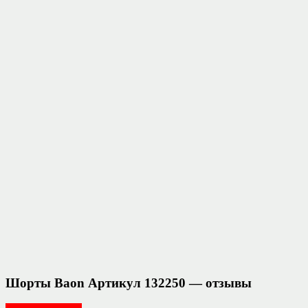
Шорты Baon Артикул 132250 — отзывы