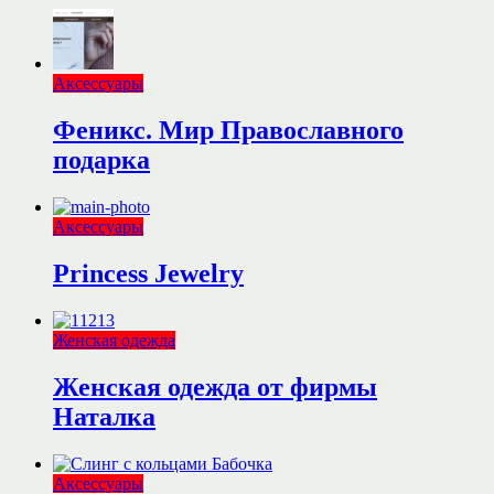
Аксессуары
Феникс. Мир Православного
подарка
Аксессуары
Princess Jewelry
Женская одежда
Женская одежда от фирмы
Наталка
Аксессуары