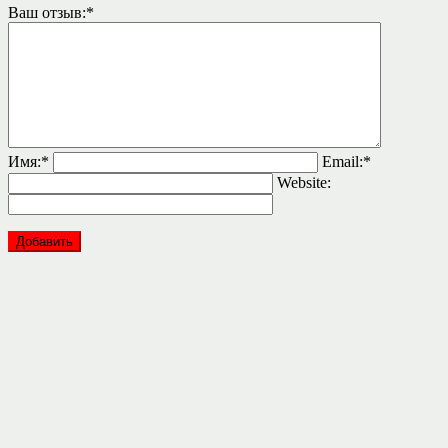
Ваш отзыв:
*
Имя:
*
Email:
*
Website: