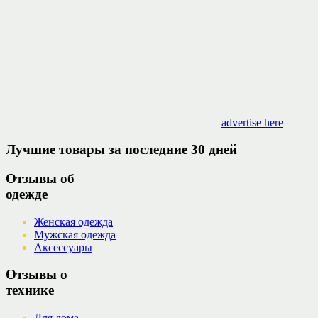
advertise here
Лучшие товары за последние 30 дней
Отзывы об
одежде
Женская одежда
Мужская одежда
Аксессуары
Отзывы о
технике
Для дома