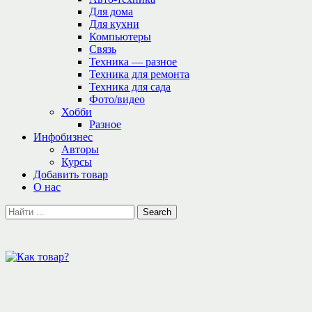
Для дома
Для кухни
Компьютеры
Связь
Техника — разное
Техника для ремонта
Техника для сада
Фото/видео
Хобби
Разное
Инфобизнес
Авторы
Курсы
Добавить товар
О нас