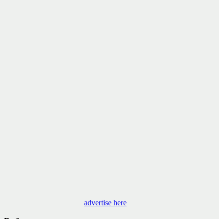
advertise here