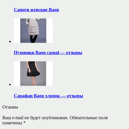
Сапоги женские Baon
Пуховики Baon casual — отзывы
Сарафан Baon хлопок — отзывы
Отзывы
Ваш e-mail не будет опубликован.
Обязательные поля
помечены
*