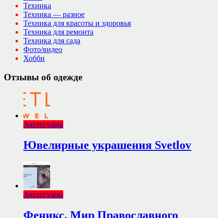
Техника
Техника — разное
Техника для красоты и здоровья
Техника для ремонта
Техника для сада
Фото/видео
Хобби
Отзывы об одежде
Аксессуары
Ювелирные украшения Svetlov
Аксессуары
Феникс. Мир Православного