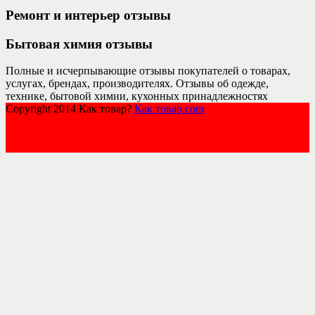
Ремонт и интерьер отзывы
Бытовая химия отзывы
Полные и исчерпывающие отзывы покупателей о товарах,
услугах, брендах, производителях. Отзывы об одежде,
технике, бытовой химии, кухонных принадлежностях
Copyright 2014 Как товар?
Как товар.com