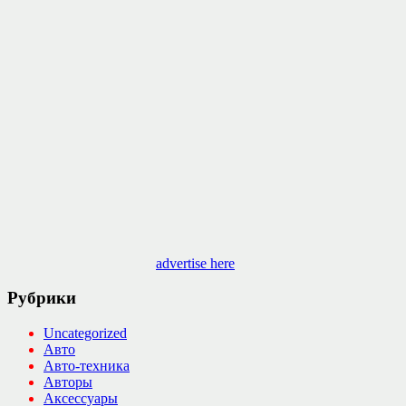
advertise here
Рубрики
Uncategorized
Авто
Авто-техника
Авторы
Аксессуары