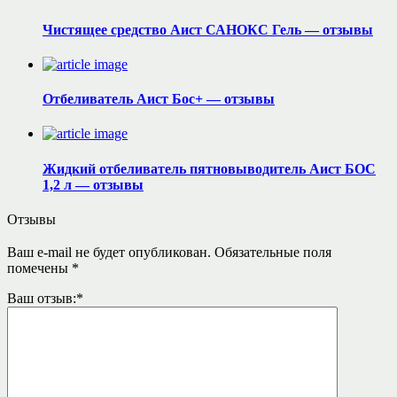
Чистящее средство Аист САНОКС Гель — отзывы
Отбеливатель Аист Бос+ — отзывы
Жидкий отбеливатель пятновыводитель Аист БОС
1,2 л — отзывы
Отзывы
Ваш e-mail не будет опубликован.
Обязательные поля
помечены
*
Ваш отзыв:
*