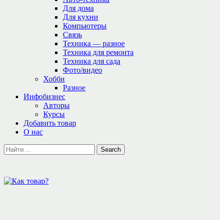
Для дома
Для кухни
Компьютеры
Связь
Техника — разное
Техника для ремонта
Техника для сада
Фото/видео
Хобби
Разное
Инфобизнес
Авторы
Курсы
Добавить товар
О нас