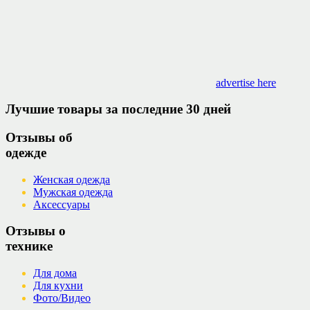
advertise here
Лучшие товары за последние 30 дней
Отзывы об
одежде
Женская одежда
Мужская одежда
Аксессуары
Отзывы о
технике
Для дома
Для кухни
Фото/Видео