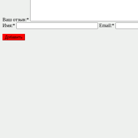
Ваш отзыв:
*
Имя:
*
Email:
*