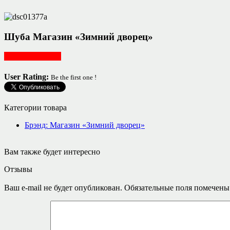
Шуба Магазин «Зимний дворец»
Женская одежда
User Rating:
Be the first one !
Категории товара
Брэнд: Магазин «Зимний дворец»
Вам также будет интересно
Отзывы
Ваш e-mail не будет опубликован.
Обязательные поля помечен