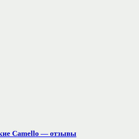
кие Camello — отзывы