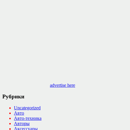
advertise here
Рубрики
Uncategorized
Авто
Авто-техника
Авторы
Аксессуары