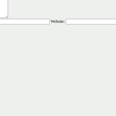
Website: