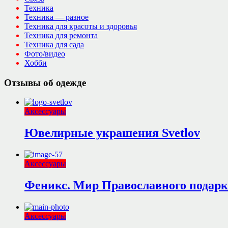
Техника
Техника — разное
Техника для красоты и здоровья
Техника для ремонта
Техника для сада
Фото/видео
Хобби
Отзывы об одежде
Аксессуары
Ювелирные украшения Svetlov
Аксессуары
Феникс. Мир Православного подарк
Аксессуары