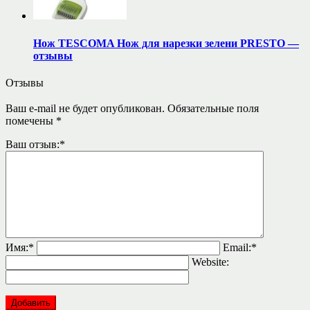
Нож TESCOMA Нож для нарезки зелени PRESTO —
отзывы
Отзывы
Ваш e-mail не будет опубликован.
Обязательные поля
помечены
*
Ваш отзыв:
*
Имя:
*
Email:
*
Website: