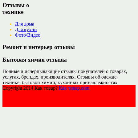
Отзывы о
технике
Для дома
Для кухни
Фото/Видео
Ремонт и интерьер отзывы
Бытовая химия отзывы
Полные и исчерпывающие отзывы покупателей о товарах,
услугах, брендах, производителях. Отзывы об одежде,
технике, бытовой химии, кухонных принадлежностях
Copyright 2014 Как товар?
Как товар.com