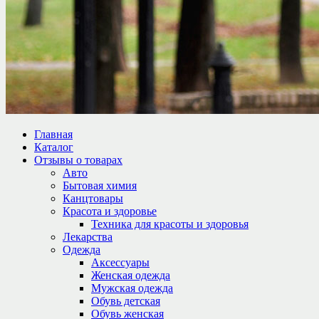
Главная
Каталог
Отзывы о товарах
Авто
Бытовая химия
Канцтовары
Красота и здоровье
Техника для красоты и здоровья
Лекарства
Одежда
Аксессуары
Женская одежда
Мужская одежда
Обувь детская
Обувь женская