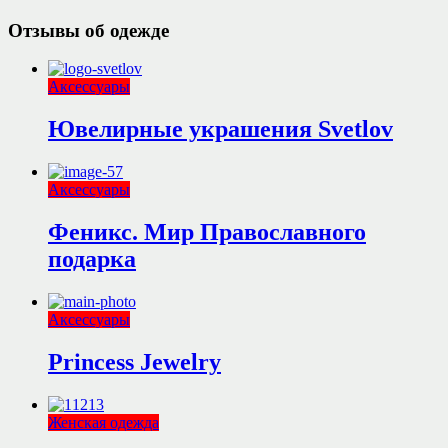
Отзывы об одежде
Аксессуары
Ювелирные украшения Svetlov
Аксессуары
Феникс. Мир Православного
подарка
Аксессуары
Princess Jewelry
Женская одежда