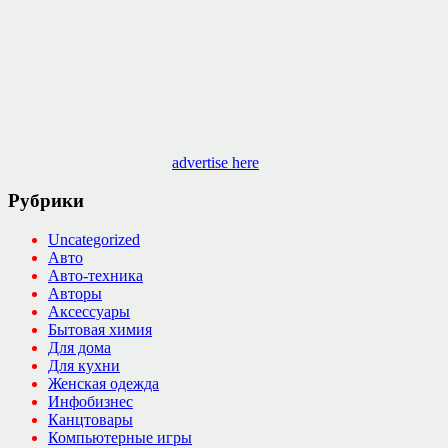
advertise here
Рубрики
Uncategorized
Авто
Авто-техника
Авторы
Аксессуары
Бытовая химия
Для дома
Для кухни
Женская одежда
Инфобизнес
Канцтовары
Компьютерные игры