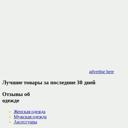
advertise here
Лучшие товары за последние 30 дней
Отзывы об
одежде
Женская одежда
Мужская одежда
Аксессуары