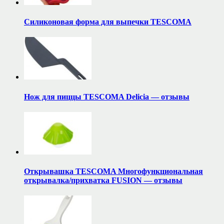
Силиконовая форма для выпечки TESCOMA
Нож для пиццы TESCOMA Delicia — отзывы
Открывашка TESCOMA Многофункциональная
открывалка/прихватка FUSION — отзывы