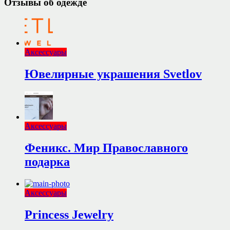
Отзывы об одежде
Аксессуары
Ювелирные украшения Svetlov
Аксессуары
Феникс. Мир Православного
подарка
Аксессуары
Princess Jewelry