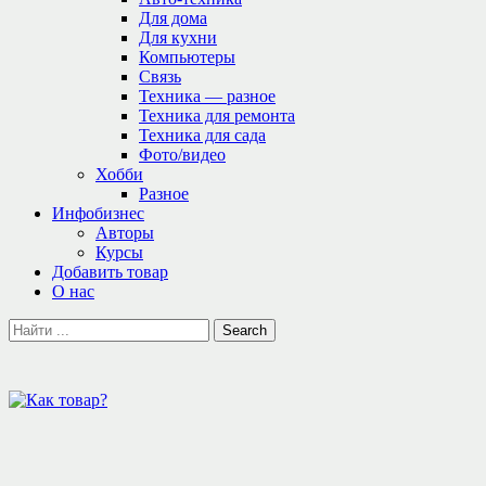
Для дома
Для кухни
Компьютеры
Связь
Техника — разное
Техника для ремонта
Техника для сада
Фото/видео
Хобби
Разное
Инфобизнес
Авторы
Курсы
Добавить товар
О нас