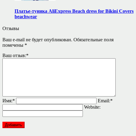
Платье-туника AliExpress Beach dress for Bikini Covers
beachwear
Отзывы
Ваш e-mail не будет опубликован.
Обязательные поля
помечены
*
Ваш отзыв:
*
Имя:
*
Email:
*
Website: