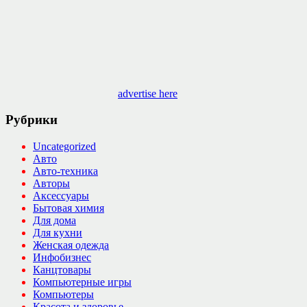
advertise here
Рубрики
Uncategorized
Авто
Авто-техника
Авторы
Аксессуары
Бытовая химия
Для дома
Для кухни
Женская одежда
Инфобизнес
Канцтовары
Компьютерные игры
Компьютеры
Красота и здоровье