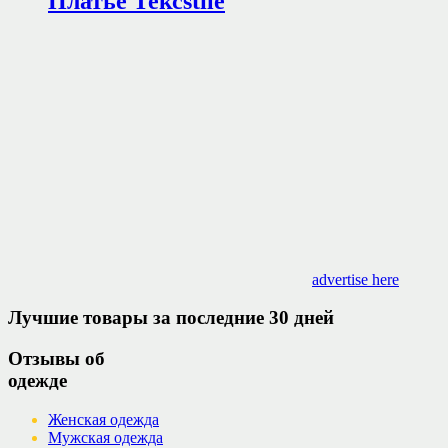
Платье Тексstile
advertise here
Лучшие товары за последние 30 дней
Отзывы об
одежде
Женская одежда
Мужская одежда